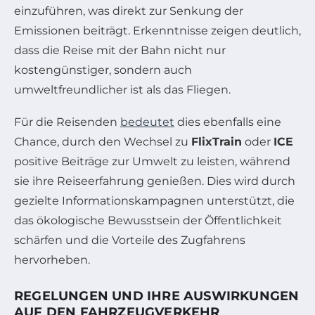
einzuführen, was direkt zur Senkung der
Emissionen beiträgt. Erkenntnisse zeigen deutlich,
dass die Reise mit der Bahn nicht nur
kostengünstiger, sondern auch
umweltfreundlicher ist als das Fliegen.
Für die Reisenden
bedeutet
dies ebenfalls eine
Chance, durch den Wechsel zu
FlixTrain
oder
ICE
positive Beiträge zur Umwelt zu leisten, während
sie ihre Reiseerfahrung genießen. Dies wird durch
gezielte Informationskampagnen unterstützt, die
das ökologische Bewusstsein der Öffentlichkeit
schärfen und die Vorteile des Zugfahrens
hervorheben.
REGELUNGEN UND IHRE AUSWIRKUNGEN
AUF DEN FAHRZEUGVERKEHR