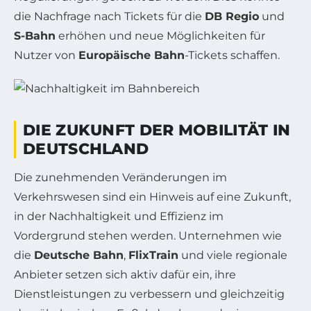
die Nachfrage nach Tickets für die
DB Regio
und
S-Bahn
erhöhen und neue Möglichkeiten für
Nutzer von
Europäische Bahn
-Tickets schaffen.
DIE ZUKUNFT DER MOBILITÄT IN
DEUTSCHLAND
Die zunehmenden Veränderungen im
Verkehrswesen sind ein Hinweis auf eine Zukunft,
in der Nachhaltigkeit und Effizienz im
Vordergrund stehen werden. Unternehmen wie
die
Deutsche Bahn
,
FlixTrain
und viele regionale
Anbieter setzen sich aktiv dafür ein, ihre
Dienstleistungen zu verbessern und gleichzeitig