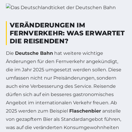
VERÄNDERUNGEN IM
FERNVERKEHR: WAS ERWARTET
DIE REISENDEN?
Die
Deutsche Bahn
hat weitere wichtige
Änderungen für den Fernverkehr angekündigt,
die im Jahr 2025 umgesetzt werden sollen. Diese
umfassen nicht nur Preisänderungen, sondern
auch eine Verbesserung des Service. Reisende
dürfen sich auf ein besseres gastronomisches
Angebot im internationalen Verkehr freuen. Ab
2025 werden zum Beispiel
Flaschenbier
anstelle
von gezapftem Bier als Standardangebot führen,
was auf die veränderten Konsumgewohnheiten