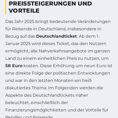
PREISSTEIGERUNGEN UND
VORTEILE
Das Jahr 2025 bringt bedeutende Veränderungen
für Reisende in Deutschland, insbesondere in
Bezug auf das
Deutschlandticket
. Ab dem 1.
Januar 2025 wird dieses Ticket, das den Nutzern
ermöglicht, alle Nahverkehrsangebote im ganzen
Land zu einem einheitlichen Preis zu nutzen, um
58 Euro
kosten. Diese Erhöhung um neun Euro ist
eine direkte Folge der politischen Entwicklungen
und war in den letzten Monaten ein heiß
diskutiertes Thema. Im Folgenden werden die
Aspekte des Deutschlandtickets näher
beleuchtet, einschließlich der
Finanzierungsmöglichkeiten und der Vorteile für
Pendler und Reisende.