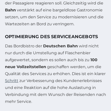
der Passagiere reagieren soll. Gleichzeitig wird die
Bahn
verstärkt auf eine bargeldlose Gastronomie
setzen, um den Service zu modernisieren und die
Wartezeiten an Bord zu verringern.
OPTIMIERUNG DES SERVICEANGEBOTS
Das Bordbistro der
Deutschen Bahn
wird nicht
nur durch die Umstellung auf Flaschenbier
aufgewertet, sondern es sollen auch bis zu
100
neue Vollzeitstellen
geschaffen werden, um die
Qualität des Services zu erhöhen. Dies ist ein klarer
Schritt
zur Verbesserung des Kundenerlebnisses
und eine Reaktion auf die hohe Auslastung in
Verbindung mit dem Wunsch der Reisenden nach
mehr Service.