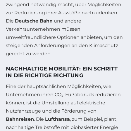
zwingend notwendig macht, über Möglichkeiten
zur Reduzierung ihrer Ausstöße nachzudenken.
Die
Deutsche Bahn
und andere
Verkehrsunternehmen müssen
umweltfreundlichere Optionen anbieten, um den
steigenden Anforderungen an den Klimaschutz
gerecht zu werden.
NACHHALTIGE MOBILITÄT: EIN SCHRITT
IN DIE RICHTIGE RICHTUNG
Eine der hauptsächlichen Möglichkeiten, wie
Unternehmen ihren CO₂-Fußabdruck reduzieren
können, ist die Umstellung auf elektrische
Nutzfahrzeuge und die Förderung von
Bahnreisen
. Die
Lufthansa
, zum Beispiel, plant,
nachhaltige Treibstoffe mit biobasierter Energie