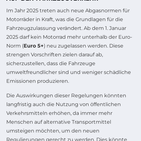
Im Jahr 2025 treten auch neue Abgasnormen für
Motorräder in Kraft, was die Grundlagen für die
Fahrzeugzulassung verändert. Ab dem 1. Januar
2025 darf kein Motorrad mehr unterhalb der Euro-
Norm (
Euro 5+
) neu zugelassen werden. Diese
strengen Vorschriften zielen darauf ab,
sicherzustellen, dass die Fahrzeuge
umweltfreundlicher sind und weniger schädliche
Emissionen produzieren.
Die Auswirkungen dieser Regelungen könnten
langfristig auch die Nutzung von öffentlichen
Verkehrsmitteln erhöhen, da immer mehr
Menschen auf alternative Transportmittel
umsteigen möchten, um den neuen
Regulierungen gerecht zu werden. Dies könnte