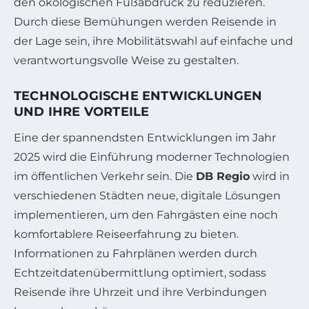
den ökologischen Fußabdruck zu reduzieren.
Durch diese Bemühungen werden Reisende in
der Lage sein, ihre Mobilitätswahl auf einfache und
verantwortungsvolle Weise zu gestalten.
TECHNOLOGISCHE ENTWICKLUNGEN
UND IHRE VORTEILE
Eine der spannendsten Entwicklungen im Jahr
2025 wird die Einführung moderner Technologien
im öffentlichen Verkehr sein. Die
DB Regio
wird in
verschiedenen Städten neue, digitale Lösungen
implementieren, um den Fahrgästen eine noch
komfortablere Reiseerfahrung zu bieten.
Informationen zu Fahrplänen werden durch
Echtzeitdatenübermittlung optimiert, sodass
Reisende ihre Uhrzeit und ihre Verbindungen