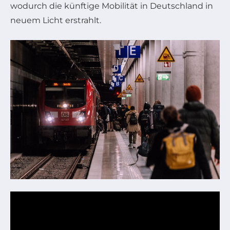
wodurch die künftige Mobilität in Deutschland in
neuem Licht erstrahlt.