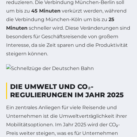
reduzieren. Die Verbindung München-Berlin soll
um bis zu
45 Minuten
verkürzt werden, während
die Verbindung München-Köln um bis zu
25
Minuten
schneller wird. Diese Veränderungen sind
besonders für Geschäftsreisende von großem
Interesse, da sie Zeit sparen und die Produktivität
steigern können.
DIE UMWELT UND CO₂-
REGULIERUNGEN IM JAHR 2025
Ein zentrales Anliegen für viele Reisende und
Unternehmen ist die Umweltverträglichkeit ihrer
Mobilitätsoptionen. Im Jahr 2025 wird der CO₂-
Preis weiter steigen, was es für Unternehmen