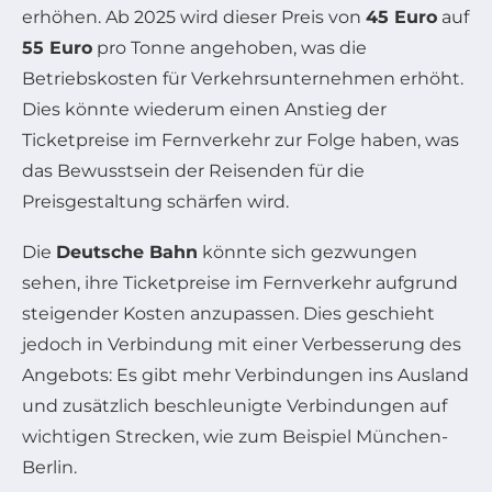
erhöhen. Ab 2025 wird dieser Preis von
45 Euro
auf
55 Euro
pro Tonne angehoben, was die
Betriebskosten für Verkehrsunternehmen erhöht.
Dies könnte wiederum einen Anstieg der
Ticketpreise im Fernverkehr zur Folge haben, was
das Bewusstsein der Reisenden für die
Preisgestaltung schärfen wird.
Die
Deutsche Bahn
könnte sich gezwungen
sehen, ihre Ticketpreise im Fernverkehr aufgrund
steigender Kosten anzupassen. Dies geschieht
jedoch in Verbindung mit einer Verbesserung des
Angebots: Es gibt mehr Verbindungen ins Ausland
und zusätzlich beschleunigte Verbindungen auf
wichtigen Strecken, wie zum Beispiel München-
Berlin.