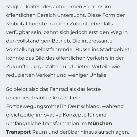
Möglichkeiten des autonomen Fahrens im
öffentlichen Bereich untersucht. Diese Form der
Mobilität könnte in naher Zukunft ebenfalls
verfügbar sein, bahnt sich jedoch erst den Weg in
den vollständigen Betrieb. Die interessante
Vorstellung selbstfahrender Busse ins Stadtgebiet
könnte das Bild des öffentlichen Verkehrs in der
Zukunft neu gestalten und bieten Vorteile wie
reduzierten Verkehr und weniger Unfälle.
So bleibt also das Fahrrad als das letzte
uneingeschränkte kostenfreie
Fortbewegungsmittel in Deutschland, während
gleichzeitig innovative Konzepte für eine
umfangreiche Transformation im
München
Transport
Raum und darüber hinaus aufschlagen,