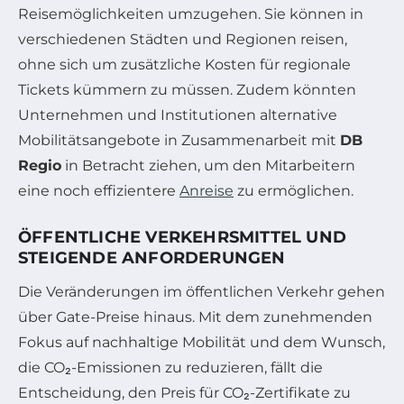
Reisemöglichkeiten umzugehen. Sie können in
verschiedenen Städten und Regionen reisen,
ohne sich um zusätzliche Kosten für regionale
Tickets kümmern zu müssen. Zudem könnten
Unternehmen und Institutionen alternative
Mobilitätsangebote in Zusammenarbeit mit
DB
Regio
in Betracht ziehen, um den Mitarbeitern
eine noch effizientere
Anreise
zu ermöglichen.
ÖFFENTLICHE VERKEHRSMITTEL UND
STEIGENDE ANFORDERUNGEN
Die Veränderungen im öffentlichen Verkehr gehen
über Gate-Preise hinaus. Mit dem zunehmenden
Fokus auf nachhaltige Mobilität und dem Wunsch,
die CO₂-Emissionen zu reduzieren, fällt die
Entscheidung, den Preis für CO₂-Zertifikate zu