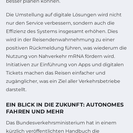
besser planen können.
Die Umstellung auf digitale Lösungen wird nicht
nur den Service verbessern, sondern auch die
Effizienz des Systems insgesamt erhöhen. Dies
wird in der Reisendenwahrnehmung zu einer
positiven Rückmeldung führen, was wiederum die
Nutzung von Nahverkehr mRNA fördern wird.
Initiativen zur Einführung von Apps und digitalen
Tickets machen das Reisen einfacher und
zugänglicher, was ein Ziel aller Verkehrsbetriebe
darstellt.
EIN BLICK IN DIE ZUKUNFT: AUTONOMES
FAHREN UND MEHR
Das Bundesverkehrsministerium hat in einem
kürzlich veröffentlichten Handbuch die