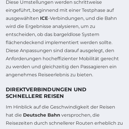
Diese Umstellungen werden schrittweise
eingeführt, beginnend mit einer Testphase auf
ausgewählten
ICE
-Verbindungen, und die Bahn
wird die Ergebnisse analysieren, um zu
entscheiden, ob das bargeldlose System
flächendeckend implementiert werden sollte.
Diese Anpassungen sind darauf ausgelegt, den
Anforderungen hocheffizienter Mobilität gerecht
zu werden und gleichzeitig den Passagieren ein
angenehmes Reiseerlebnis zu bieten.
DIREKTVERBINDUNGEN UND
SCHNELLERE REISEN
Im Hinblick auf die Geschwindigkeit der Reisen
hat die
Deutsche Bahn
versprochen, die
Reisezeiten durch schnellerer Routen erheblich zu