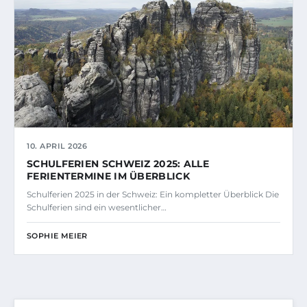
10. APRIL 2026
SCHULFERIEN SCHWEIZ 2025: ALLE
FERIENTERMINE IM ÜBERBLICK
Schulferien 2025 in der Schweiz: Ein kompletter Überblick Die
Schulferien sind ein wesentlicher…
SOPHIE MEIER