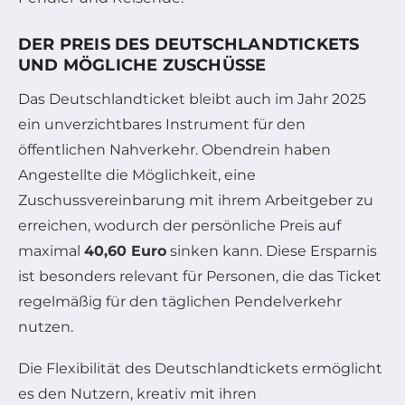
DER PREIS DES DEUTSCHLANDTICKETS
UND MÖGLICHE ZUSCHÜSSE
Das Deutschlandticket bleibt auch im Jahr 2025
ein unverzichtbares Instrument für den
öffentlichen Nahverkehr. Obendrein haben
Angestellte die Möglichkeit, eine
Zuschussvereinbarung mit ihrem Arbeitgeber zu
erreichen, wodurch der persönliche Preis auf
maximal
40,60 Euro
sinken kann. Diese Ersparnis
ist besonders relevant für Personen, die das Ticket
regelmäßig für den täglichen Pendelverkehr
nutzen.
Die Flexibilität des Deutschlandtickets ermöglicht
es den Nutzern, kreativ mit ihren