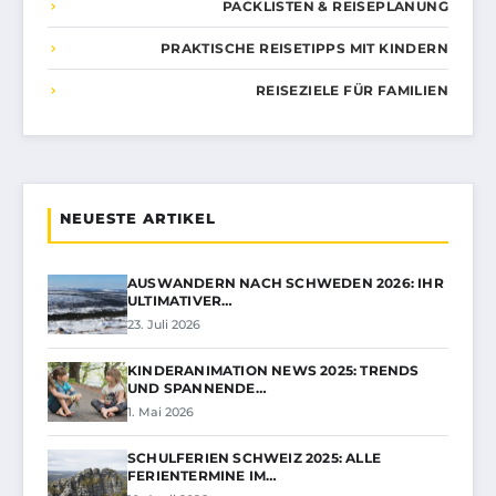
PACKLISTEN & REISEPLANUNG
PRAKTISCHE REISETIPPS MIT KINDERN
REISEZIELE FÜR FAMILIEN
NEUESTE ARTIKEL
AUSWANDERN NACH SCHWEDEN 2026: IHR
ULTIMATIVER…
23. Juli 2026
KINDERANIMATION NEWS 2025: TRENDS
UND SPANNENDE…
1. Mai 2026
SCHULFERIEN SCHWEIZ 2025: ALLE
FERIENTERMINE IM…