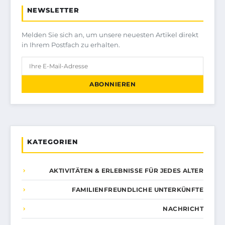
NEWSLETTER
Melden Sie sich an, um unsere neuesten Artikel direkt
in Ihrem Postfach zu erhalten.
ABONNIEREN
KATEGORIEN
AKTIVITÄTEN & ERLEBNISSE FÜR JEDES ALTER
FAMILIENFREUNDLICHE UNTERKÜNFTE
NACHRICHT