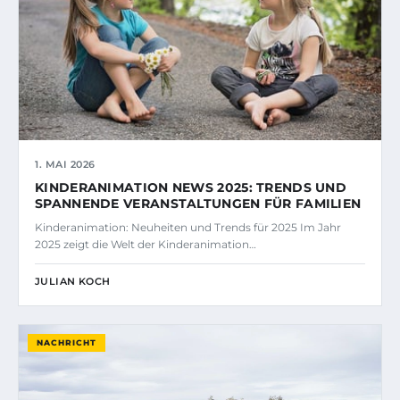
1. MAI 2026
KINDERANIMATION NEWS 2025: TRENDS UND
SPANNENDE VERANSTALTUNGEN FÜR FAMILIEN
Kinderanimation: Neuheiten und Trends für 2025 Im Jahr
2025 zeigt die Welt der Kinderanimation…
JULIAN KOCH
NACHRICHT