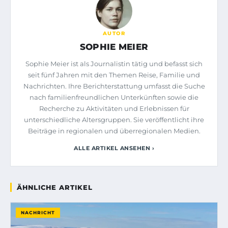
AUTOR
SOPHIE MEIER
Sophie Meier ist als Journalistin tätig und befasst sich
seit fünf Jahren mit den Themen Reise, Familie und
Nachrichten. Ihre Berichterstattung umfasst die Suche
nach familienfreundlichen Unterkünften sowie die
Recherche zu Aktivitäten und Erlebnissen für
unterschiedliche Altersgruppen. Sie veröffentlicht ihre
Beiträge in regionalen und überregionalen Medien.
ALLE ARTIKEL ANSEHEN ›
ÄHNLICHE ARTIKEL
NACHRICHT