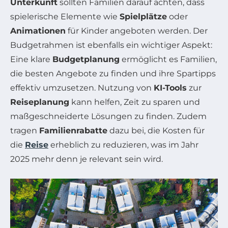
Unterkunft
sollten Familien darauf achten, dass
spielerische Elemente wie
Spielplätze
oder
Animationen
für Kinder angeboten werden. Der
Budgetrahmen ist ebenfalls ein wichtiger Aspekt:
Eine klare
Budgetplanung
ermöglicht es Familien,
die besten Angebote zu finden und ihre Spartipps
effektiv umzusetzen. Nutzung von
KI-Tools
zur
Reiseplanung
kann helfen, Zeit zu sparen und
maßgeschneiderte Lösungen zu finden. Zudem
tragen
Familienrabatte
dazu bei, die Kosten für
die
Reise
erheblich zu reduzieren, was im Jahr
2025 mehr denn je relevant sein wird.