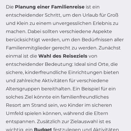
Die
Planung einer Familienreise
ist ein
entscheidender Schritt, um den Urlaub für Groß
und Klein zu einem unvergesslichen Erlebnis zu
machen. Dabei sollten verschiedene Aspekte
berücksichtigt werden, um den Bedürfnissen aller
Familienmitglieder gerecht zu werden. Zunächst
einmal ist die
Wahl des Reiseziels
von
entscheidender Bedeutung: Ideal sind Orte, die
sichere, kinderfreundliche Einrichtungen bieten
und zahlreiche Aktivitäten für verschiedene
Altersgruppen bereithalten. Ein Beispiel für ein
solches Ziel könnte ein familienfreundliches
Resort am Strand sein, wo Kinder im sicheren
Umfeld spielen können, während die Eltern
entspannen. Zusätzlich zur Zielauswahl ist es
wichtig, ein
Budget
festzulegen und Aktivitäten