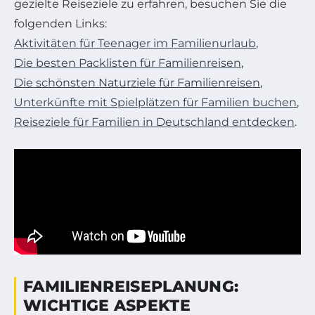
gezielte Reiseziele zu erfahren, besuchen Sie die
folgenden Links:
Aktivitäten für Teenager im Familienurlaub
,
Die besten Packlisten für Familienreisen
,
Die schönsten Naturziele für Familienreisen
,
Unterkünfte mit Spielplätzen für Familien buchen
,
Reiseziele für Familien in Deutschland entdecken
.
FAMILIENREISEPLANUNG:
WICHTIGE ASPEKTE