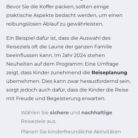
Bevor Sie die Koffer packen, sollten einige
praktische Aspekte bedacht werden, um einen
reibungslosen Ablauf zu gewährleisten.
Ein Beispiel dafür ist, dass die Auswahl des
Reiseziels oft die Laune der ganzen Familie
beeinflussen kann. Im Jahr 2024 stehen
Neuheiten auf dem Programm: Eine Umfrage
zeigt, dass Kinder zunehmend die
Reiseplanung
übernehmen. Dies kann zwar herausfordernd sein,
sorgt jedoch auch dafür, dass die Kinder die Reise
mit Freude und Begeisterung erwarten.
Wählen Sie
sichere
und
nachhaltige
Reiseziele aus.
Planen Sie kinderfreundliche Aktivitäten