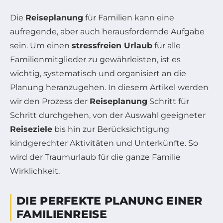
Die
Reiseplanung
für Familien kann eine
aufregende, aber auch herausfordernde Aufgabe
sein. Um einen
stressfreien Urlaub
für alle
Familienmitglieder zu gewährleisten, ist es
wichtig, systematisch und organisiert an die
Planung heranzugehen. In diesem Artikel werden
wir den Prozess der
Reiseplanung
Schritt für
Schritt durchgehen, von der Auswahl geeigneter
Reiseziele
bis hin zur Berücksichtigung
kindgerechter Aktivitäten und Unterkünfte. So
wird der Traumurlaub für die ganze Familie
Wirklichkeit.
DIE PERFEKTE PLANUNG EINER
FAMILIENREISE