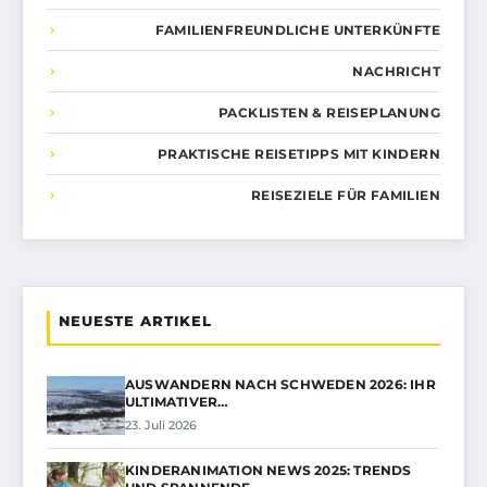
FAMILIENFREUNDLICHE UNTERKÜNFTE
NACHRICHT
PACKLISTEN & REISEPLANUNG
PRAKTISCHE REISETIPPS MIT KINDERN
REISEZIELE FÜR FAMILIEN
NEUESTE ARTIKEL
AUSWANDERN NACH SCHWEDEN 2026: IHR
ULTIMATIVER…
23. Juli 2026
KINDERANIMATION NEWS 2025: TRENDS