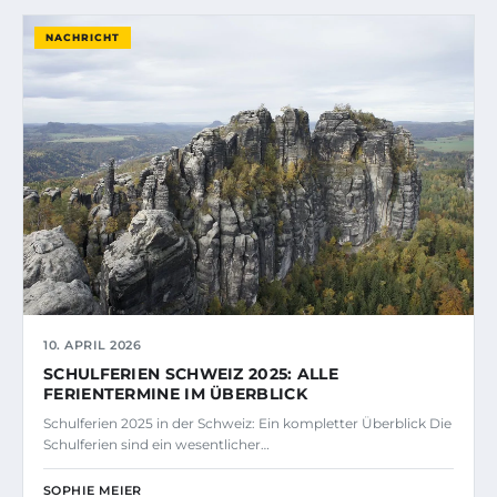
NACHRICHT
10. APRIL 2026
SCHULFERIEN SCHWEIZ 2025: ALLE
FERIENTERMINE IM ÜBERBLICK
Schulferien 2025 in der Schweiz: Ein kompletter Überblick Die
Schulferien sind ein wesentlicher…
SOPHIE MEIER