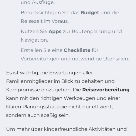
und Ausflüge.
Berücksichtigen Sie das
Budget
und die
Reisezeit im Voraus.
Nutzen Sie
Apps
zur Routenplanung und
Navigation.
Erstellen Sie eine
Checkliste
für
Vorbereitungen und notwendige Utensilien.
Es ist wichtig, die Erwartungen aller
Familienmitglieder im Blick zu behalten und
Kompromisse einzugehen. Die
Reisevorbereitung
kann mit den richtigen Werkzeugen und einer
klaren Planungsstrategie nicht nur effizient,
sondern auch spaßig sein.
Um mehr über kinderfreundliche Aktivitäten und