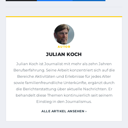
AUTOR
JULIAN KOCH
Julian Koch ist Journalist mit mehr als zehn Jahren
Berufserfahrung. Seine Arbeit konzentriert sich auf die
Bereiche Aktivitäten und Erlebnisse für jedes Alter
sowie familienfreundliche Unterkünfte, ergänzt durch
die Berichterstattung über aktuelle Nachrichten. Er
behandelt diese Themen kontinuierlich seit seinem
Einstieg in den Journalismus.
ALLE ARTIKEL ANSEHEN ›