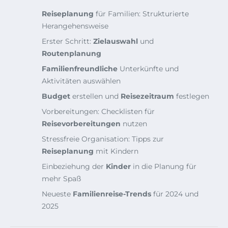
Reiseplanung
für Familien: Strukturierte
Herangehensweise
Erster Schritt:
Zielauswahl
und
Routenplanung
Familienfreundliche
Unterkünfte und
Aktivitäten auswählen
Budget
erstellen und
Reisezeitraum
festlegen
Vorbereitungen: Checklisten für
Reisevorbereitungen
nutzen
Stressfreie Organisation: Tipps zur
Reiseplanung
mit Kindern
Einbeziehung der
Kinder
in die Planung für
mehr Spaß
Neueste
Familienreise-Trends
für 2024 und
2025