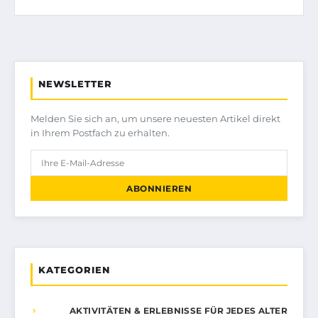
NEWSLETTER
Melden Sie sich an, um unsere neuesten Artikel direkt
in Ihrem Postfach zu erhalten.
ABONNIEREN
KATEGORIEN
AKTIVITÄTEN & ERLEBNISSE FÜR JEDES ALTER