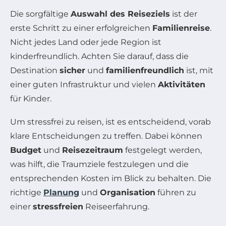
Die sorgfältige
Auswahl des Reiseziels
ist der
erste Schritt zu einer erfolgreichen
Familienreise
.
Nicht jedes Land oder jede Region ist
kinderfreundlich. Achten Sie darauf, dass die
Destination
sicher
und
familienfreundlich
ist, mit
einer guten Infrastruktur und vielen
Aktivitäten
für Kinder.
Um stressfrei zu reisen, ist es entscheidend, vorab
klare Entscheidungen zu treffen. Dabei können
Budget
und
Reisezeitraum
festgelegt werden,
was hilft, die Traumziele festzulegen und die
entsprechenden Kosten im Blick zu behalten. Die
richtige
Planung
und
Organisation
führen zu
einer
stressfreien
Reiseerfahrung.