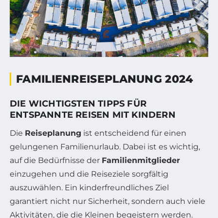
FAMILIENREISEPLANUNG 2024
DIE WICHTIGSTEN TIPPS FÜR
ENTSPANNTE REISEN MIT KINDERN
Die
Reiseplanung
ist entscheidend für einen
gelungenen Familienurlaub. Dabei ist es wichtig,
auf die Bedürfnisse der
Familienmitglieder
einzugehen und die Reiseziele sorgfältig
auszuwählen. Ein kinderfreundliches Ziel
garantiert nicht nur Sicherheit, sondern auch viele
Aktivitäten, die die Kleinen begeistern werden.