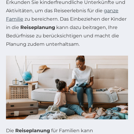
Erkunden Sie kinderfreundliche Unterkünfte und
Aktivitäten, um das Reiseerlebnis für die
ganze
Familie
zu bereichern. Das Einbeziehen der Kinder
in die
Reiseplanung
kann dazu beitragen, Ihre
Bedürfnisse zu berücksichtigen und macht die
Planung zudem unterhaltsam.
Die
Reiseplanung
für Familien kann