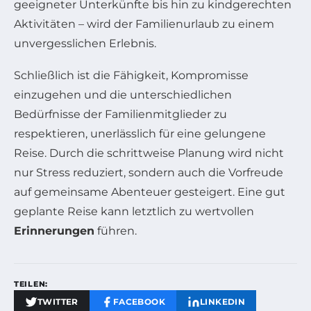
geeigneter Unterkünfte bis hin zu kindgerechten
Aktivitäten – wird der Familienurlaub zu einem
unvergesslichen Erlebnis.
Schließlich ist die Fähigkeit, Kompromisse
einzugehen und die unterschiedlichen
Bedürfnisse der Familienmitglieder zu
respektieren, unerlässlich für eine gelungene
Reise. Durch die schrittweise Planung wird nicht
nur Stress reduziert, sondern auch die Vorfreude
auf gemeinsame Abenteuer gesteigert. Eine gut
geplante Reise kann letztlich zu wertvollen
Erinnerungen
führen.
TEILEN:
TWITTER
FACEBOOK
LINKEDIN