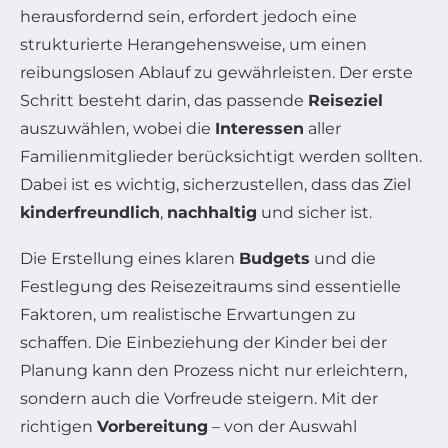
herausfordernd sein, erfordert jedoch eine
strukturierte Herangehensweise, um einen
reibungslosen Ablauf zu gewährleisten. Der erste
Schritt besteht darin, das passende
Reiseziel
auszuwählen, wobei die
Interessen
aller
Familienmitglieder berücksichtigt werden sollten.
Dabei ist es wichtig, sicherzustellen, dass das Ziel
kinderfreundlich
,
nachhaltig
und sicher ist.
Die Erstellung eines klaren
Budgets
und die
Festlegung des Reisezeitraums sind essentielle
Faktoren, um realistische Erwartungen zu
schaffen. Die Einbeziehung der Kinder bei der
Planung kann den Prozess nicht nur erleichtern,
sondern auch die Vorfreude steigern. Mit der
richtigen
Vorbereitung
– von der Auswahl