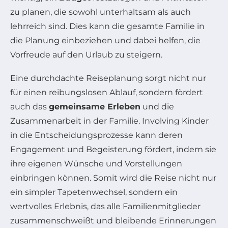
zu planen, die sowohl unterhaltsam als auch
lehrreich sind. Dies kann die gesamte Familie in
die Planung einbeziehen und dabei helfen, die
Vorfreude auf den Urlaub zu steigern.
Eine durchdachte Reiseplanung sorgt nicht nur
für einen reibungslosen Ablauf, sondern fördert
auch das
gemeinsame Erleben
und die
Zusammenarbeit in der Familie. Involving Kinder
in die Entscheidungsprozesse kann deren
Engagement und Begeisterung fördert, indem sie
ihre eigenen Wünsche und Vorstellungen
einbringen können. Somit wird die Reise nicht nur
ein simpler Tapetenwechsel, sondern ein
wertvolles Erlebnis, das alle Familienmitglieder
zusammenschweißt und bleibende Erinnerungen