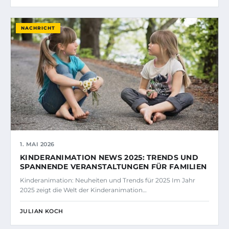
NACHRICHT
1. MAI 2026
KINDERANIMATION NEWS 2025: TRENDS UND
SPANNENDE VERANSTALTUNGEN FÜR FAMILIEN
Kinderanimation: Neuheiten und Trends für 2025 Im Jahr
2025 zeigt die Welt der Kinderanimation…
JULIAN KOCH