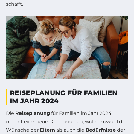
schafft.
REISEPLANUNG FÜR FAMILIEN
IM JAHR 2024
Die
Reiseplanung
für Familien im Jahr 2024
nimmt eine neue Dimension an, wobei sowohl die
Wünsche der
Eltern
als auch die
Bedürfnisse
der