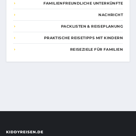
FAMILIENFREUNDLICHE UNTERKÜNFTE
NACHRICHT
PACKLISTEN & REISEPLANUNG
PRAKTISCHE REISETIPPS MIT KINDERN
REISEZIELE FÜR FAMILIEN
KIDDYREISEN.DE