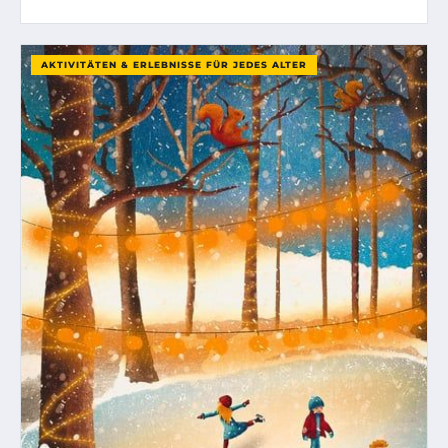
AKTIVITÄTEN & ERLEBNISSE FÜR JEDES ALTER