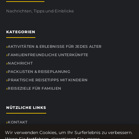
Nachrichten, Tipps und Einblicke
KATEGORIEN
AKTIVITÄTEN & ERLEBNISSE FÜR JEDES ALTER
FAMILIENFREUNDLICHE UNTERKÜNFTE
NACHRICHT
PACKLISTEN & REISEPLANUNG
PRAKTISCHE REISETIPPS MIT KINDERN
REISEZIELE FÜR FAMILIEN
NÜTZLICHE LINKS
KONTAKT
Wir verwenden Cookies, um Ihr Surferlebnis zu verbessern.