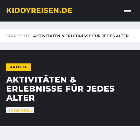
KIDDYREISEN.DE
STARTSEITE
AKTIVITÄTEN & ERLEBNISSE FÜR JEDES ALTER
ARTIKEL
AKTIVITÄTEN &
ERLEBNISSE FÜR JEDES
ALTER
12 ARTIKEL