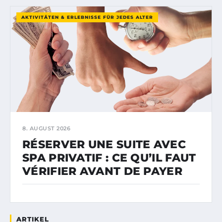
AKTIVITÄTEN & ERLEBNISSE FÜR JEDES ALTER
8. AUGUST 2026
RÉSERVER UNE SUITE AVEC
SPA PRIVATIF : CE QU’IL FAUT
VÉRIFIER AVANT DE PAYER
ARTIKEL