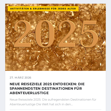
AKTIVITÄTEN & ERLEBNISSE FÜR JEDES ALTER
27. MÄRZ 2026
NEUE REISEZIELE 2025 ENTDECKEN: DIE
SPANNENDSTEN DESTINATIONEN FÜR
ABENTEUERLUSTIGE
Neue Reiseziele 2025: Die aufregendsten Destinationen für
Abenteuerlustige Die Welt hat sich in den…