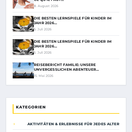
8. August 2026
DIE BESTEN LERNSPIELE FÜR KINDER IM
JAHR 2026…
5. Juli 2026
DIE BESTEN LERNSPIELE FÜR KINDER IM
JAHR 2026…
5. Juli 2026
REISEBERICHT FAMILIE: UNSERE
UNVERGESSLICHEN ABENTEUER…
15. Mai 2026
KATEGORIEN
AKTIVITÄTEN & ERLEBNISSE FÜR JEDES ALTER