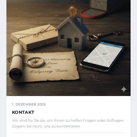
1. DEZEMBER 2025
KONTAKT
Wir sind für Sie da, um Ihnen zu helfen Fragen oder Anfragen
Zögern Sie nicht, uns zu kontaktieren