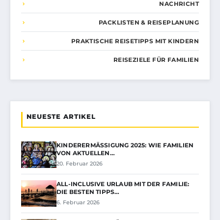
NACHRICHT
PACKLISTEN & REISEPLANUNG
PRAKTISCHE REISETIPPS MIT KINDERN
REISEZIELE FÜR FAMILIEN
NEUESTE ARTIKEL
KINDERERMÄSSIGUNG 2025: WIE FAMILIEN V
ON AKTUELLEN…
20. Februar 2026
ALL-INCLUSIVE URLAUB MIT DER FAMILIE:
DIE BESTEN TIPPS…
6. Februar 2026