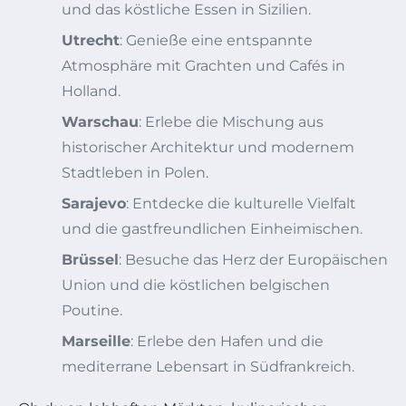
und das köstliche Essen in Sizilien.
Utrecht
: Genieße eine entspannte
Atmosphäre mit Grachten und Cafés in
Holland.
Warschau
: Erlebe die Mischung aus
historischer Architektur und modernem
Stadtleben in Polen.
Sarajevo
: Entdecke die kulturelle Vielfalt
und die gastfreundlichen Einheimischen.
Brüssel
: Besuche das Herz der Europäischen
Union und die köstlichen belgischen
Poutine.
Marseille
: Erlebe den Hafen und die
mediterrane Lebensart in Südfrankreich.