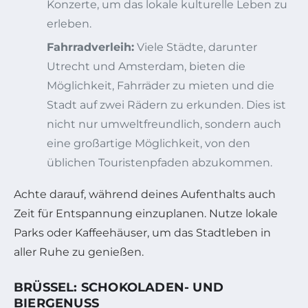
Konzerte, um das lokale kulturelle Leben zu
erleben.
Fahrradverleih:
Viele Städte, darunter
Utrecht und Amsterdam, bieten die
Möglichkeit, Fahrräder zu mieten und die
Stadt auf zwei Rädern zu erkunden. Dies ist
nicht nur umweltfreundlich, sondern auch
eine großartige Möglichkeit, von den
üblichen Touristenpfaden abzukommen.
Achte darauf, während deines Aufenthalts auch
Zeit für Entspannung einzuplanen. Nutze lokale
Parks oder Kaffeehäuser, um das Stadtleben in
aller Ruhe zu genießen.
BRÜSSEL: SCHOKOLADEN- UND
BIERGENUSS