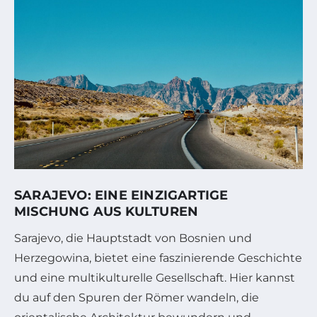
SARAJEVO: EINE EINZIGARTIGE
MISCHUNG AUS KULTUREN
Sarajevo, die Hauptstadt von Bosnien und
Herzegowina, bietet eine faszinierende Geschichte
und eine multikulturelle Gesellschaft. Hier kannst
du auf den Spuren der Römer wandeln, die