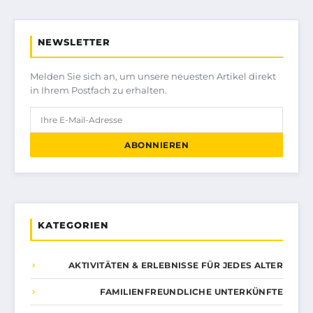
NEWSLETTER
Melden Sie sich an, um unsere neuesten Artikel direkt
in Ihrem Postfach zu erhalten.
ABONNIEREN
KATEGORIEN
AKTIVITÄTEN & ERLEBNISSE FÜR JEDES ALTER
FAMILIENFREUNDLICHE UNTERKÜNFTE