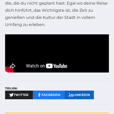
die, die du nicht geplant hast. Egal wo deine Reise
dich hinführt, das Wichtigste ist, die Zeit zu
genießen und die Kultur der Stadt in vollem
Umfang zu erleben.
TEILEN:
TWITTER
FACEBOOK
LINKEDIN