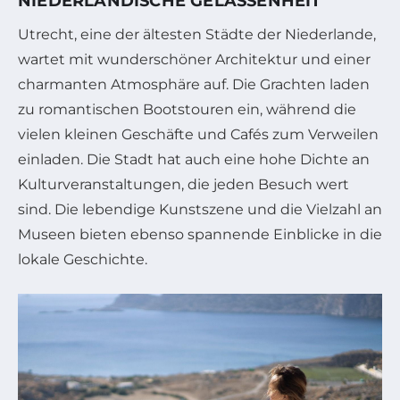
NIEDERLÄNDISCHE GELASSENHEIT
Utrecht, eine der ältesten Städte der Niederlande,
wartet mit wunderschöner Architektur und einer
charmanten Atmosphäre auf. Die Grachten laden
zu romantischen Bootstouren ein, während die
vielen kleinen Geschäfte und Cafés zum Verweilen
einladen. Die Stadt hat auch eine hohe Dichte an
Kulturveranstaltungen, die jeden Besuch wert
sind. Die lebendige Kunstszene und die Vielzahl an
Museen bieten ebenso spannende Einblicke in die
lokale Geschichte.