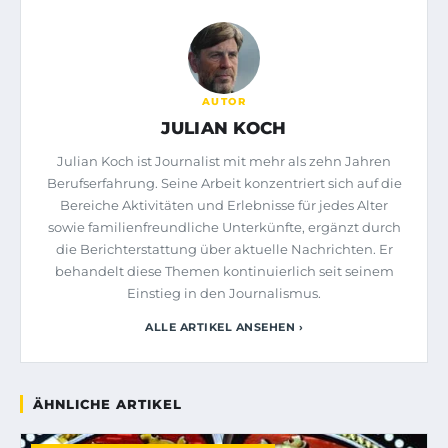
AUTOR
JULIAN KOCH
Julian Koch ist Journalist mit mehr als zehn Jahren
Berufserfahrung. Seine Arbeit konzentriert sich auf die
Bereiche Aktivitäten und Erlebnisse für jedes Alter
sowie familienfreundliche Unterkünfte, ergänzt durch
die Berichterstattung über aktuelle Nachrichten. Er
behandelt diese Themen kontinuierlich seit seinem
Einstieg in den Journalismus.
ALLE ARTIKEL ANSEHEN ›
ÄHNLICHE ARTIKEL