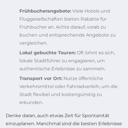
Frühbucherangebote:
Viele Hotels und
Fluggesellschaften bieten Rabatte für
Frühbucher an. Achte darauf, vorab zu
buchen und entsprechende Angebote zu
vergleichen.
Lokal gebuchte Touren:
Oft lohnt es sich,
lokale Stadtführer zu engagieren, um
authentische Erlebnisse zu sammeln.
Transport vor Ort:
Nutze öffentliche
Verkehrsmittel oder Fahrradverleih, um die
Stadt flexibel und kostengünstig zu
erkunden.
Denke daran, auch etwas Zeit für Spontanität
einzuplanen. Manchmal sind die besten Erlebnisse