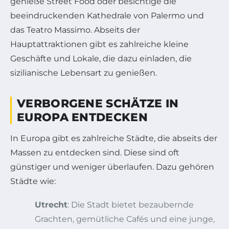
genieße Street Food oder besichtige die
beeindruckenden Kathedrale von Palermo und
das Teatro Massimo. Abseits der
Hauptattraktionen gibt es zahlreiche kleine
Geschäfte und Lokale, die dazu einladen, die
sizilianische Lebensart zu genießen.
VERBORGENE SCHÄTZE IN
EUROPA ENTDECKEN
In Europa gibt es zahlreiche Städte, die abseits der
Massen zu entdecken sind. Diese sind oft
günstiger und weniger überlaufen. Dazu gehören
Städte wie:
Utrecht
: Die Stadt bietet bezaubernde
Grachten, gemütliche Cafés und eine junge,