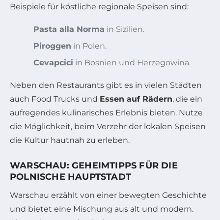
Beispiele für köstliche regionale Speisen sind:
Pasta alla Norma
in Sizilien.
Piroggen
in Polen.
Cevapcici
in Bosnien und Herzegowina.
Neben den Restaurants gibt es in vielen Städten
auch Food Trucks und
Essen auf Rädern
, die ein
aufregendes kulinarisches Erlebnis bieten. Nutze
die Möglichkeit, beim Verzehr der lokalen Speisen
die Kultur hautnah zu erleben.
WARSCHAU: GEHEIMTIPPS FÜR DIE
POLNISCHE HAUPTSTADT
Warschau erzählt von einer bewegten Geschichte
und bietet eine Mischung aus alt und modern.