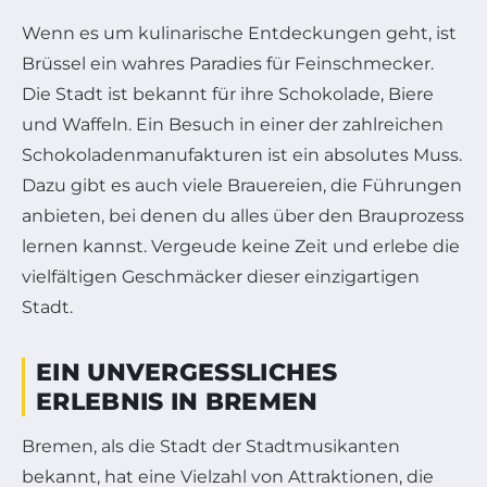
Wenn es um kulinarische Entdeckungen geht, ist
Brüssel ein wahres Paradies für Feinschmecker.
Die Stadt ist bekannt für ihre Schokolade, Biere
und Waffeln. Ein Besuch in einer der zahlreichen
Schokoladenmanufakturen ist ein absolutes Muss.
Dazu gibt es auch viele Brauereien, die Führungen
anbieten, bei denen du alles über den Brauprozess
lernen kannst. Vergeude keine Zeit und erlebe die
vielfältigen Geschmäcker dieser einzigartigen
Stadt.
EIN UNVERGESSLICHES
ERLEBNIS IN BREMEN
Bremen, als die Stadt der Stadtmusikanten
bekannt, hat eine Vielzahl von Attraktionen, die