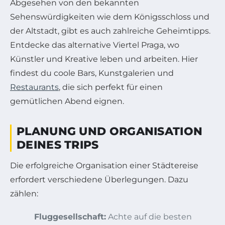
Abgesehen von den bekannten
Sehenswürdigkeiten wie dem Königsschloss und
der Altstadt, gibt es auch zahlreiche Geheimtipps.
Entdecke das alternative Viertel Praga, wo
Künstler und Kreative leben und arbeiten. Hier
findest du coole Bars, Kunstgalerien und
Restaurants
, die sich perfekt für einen
gemütlichen Abend eignen.
PLANUNG UND ORGANISATION
DEINES TRIPS
Die erfolgreiche Organisation einer Städtereise
erfordert verschiedene Überlegungen. Dazu
zählen:
Fluggesellschaft:
Achte auf die besten