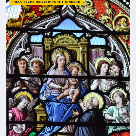
PRAKTISCHE REISETIPPS MIT KINDERN