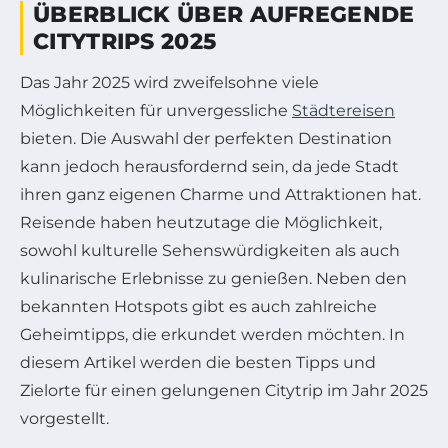
ÜBERBLICK ÜBER AUFREGENDE
CITYTRIPS 2025
Das Jahr 2025 wird zweifelsohne viele
Möglichkeiten für unvergessliche
Städtereisen
bieten. Die Auswahl der perfekten Destination
kann jedoch herausfordernd sein, da jede Stadt
ihren ganz eigenen Charme und Attraktionen hat.
Reisende haben heutzutage die Möglichkeit,
sowohl kulturelle Sehenswürdigkeiten als auch
kulinarische Erlebnisse zu genießen. Neben den
bekannten Hotspots gibt es auch zahlreiche
Geheimtipps, die erkundet werden möchten. In
diesem Artikel werden die besten Tipps und
Zielorte für einen gelungenen Citytrip im Jahr 2025
vorgestellt.