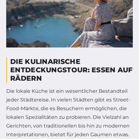
DIE KULINARISCHE
ENTDECKUNGSTOUR: ESSEN AUF
RÄDERN
Die lokale Küche ist ein wesentlicher Bestandteil
jeder Städtereise. In vielen Städten gibt es Street-
Food-Märkte, die es Besuchern ermöglichen, die
lokalen Spezialitäten zu probieren. Die Vielzahl an
Gerichten, von traditionellen bis hin zu modernen
Interpretationen, bietet für jeden Gaumen etwas.