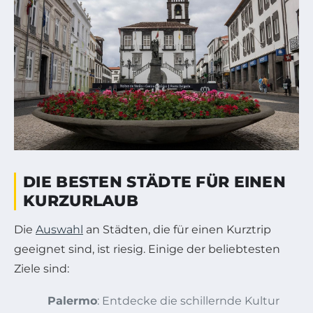
DIE BESTEN STÄDTE FÜR EINEN
KURZURLAUB
Die
Auswahl
an Städten, die für einen Kurztrip
geeignet sind, ist riesig. Einige der beliebtesten
Ziele sind:
Palermo
: Entdecke die schillernde Kultur