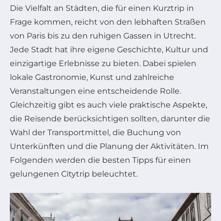
Die Vielfalt an Städten, die für einen Kurztrip in
Frage kommen, reicht von den lebhaften Straßen
von Paris bis zu den ruhigen Gassen in Utrecht.
Jede Stadt hat ihre eigene Geschichte, Kultur und
einzigartige Erlebnisse zu bieten. Dabei spielen
lokale Gastronomie, Kunst und zahlreiche
Veranstaltungen eine entscheidende Rolle.
Gleichzeitig gibt es auch viele praktische Aspekte,
die Reisende berücksichtigen sollten, darunter die
Wahl der Transportmittel, die Buchung von
Unterkünften und die Planung der Aktivitäten. Im
Folgenden werden die besten Tipps für einen
gelungenen Citytrip beleuchtet.