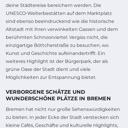
deine Städtereise bereichern werden. Die
UNESCO-Welterbestätten auf dem Marktplatz
sind ebenso beeindruckend wie die historische
Altstadt mit ihren verwinkelten Gassen und dem
berühmten Schnoorviertel. Vergiss nicht, die
einzigartige Böttcherstraße zu besuchen, wo
Kunst und Geschichte aufeinandertrifft. Ein
weiteres Highlight ist der Bürgerpark, der als
grüne Oase der Stadt dient und viele
Möglichkeiten zur Entspannung bietet.
VERBORGENE SCHÄTZE UND
WUNDERSCHÖNE PLÄTZE IN BREMEN
Bremen hat nicht nur große Sehenswürdigkeiten
zu bieten. In jeder Ecke der Stadt verstecken sich
kleine Cafés, Geschäfte und kulturelle Highlights,