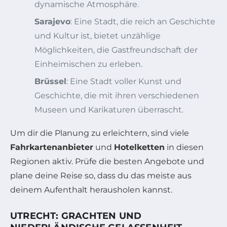
dynamische Atmosphäre.
Sarajevo
: Eine Stadt, die reich an Geschichte
und Kultur ist, bietet unzählige
Möglichkeiten, die Gastfreundschaft der
Einheimischen zu erleben.
Brüssel
: Eine Stadt voller Kunst und
Geschichte, die mit ihren verschiedenen
Museen und Karikaturen überrascht.
Um dir die Planung zu erleichtern, sind viele
Fahrkartenanbieter
und
Hotelketten
in diesen
Regionen aktiv. Prüfe die besten Angebote und
plane deine Reise so, dass du das meiste aus
deinem Aufenthalt herausholen kannst.
UTRECHT: GRACHTEN UND