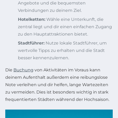
Angebote und die bequemsten
Verbindungen zu deinem Ziel.
Hotelketten:
Wähle eine Unterkunft, die
zentral liegt und dir einen einfachen Zugang
zu den Hauptattraktionen bietet.
Stadtführer:
Nutze lokale Stadtführer, um
wertvolle Tipps zu erhalten und die Stadt
besser kennenzulernen.
Die
Buchung
von Aktivitäten im Voraus kann
deinem Aufenthalt außerdem eine reibungslose
Note verleihen und dir helfen, lange Wartezeiten
zu vermeiden. Dies ist besonders wichtig in stark
frequentierten Städten während der Hochsaison.