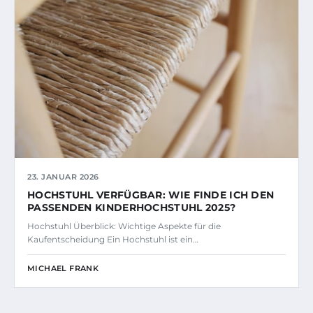
23. JANUAR 2026
HOCHSTUHL VERFÜGBAR: WIE FINDE ICH DEN
PASSENDEN KINDERHOCHSTUHL 2025?
Hochstuhl Überblick: Wichtige Aspekte für die
Kaufentscheidung Ein Hochstuhl ist ein…
MICHAEL FRANK