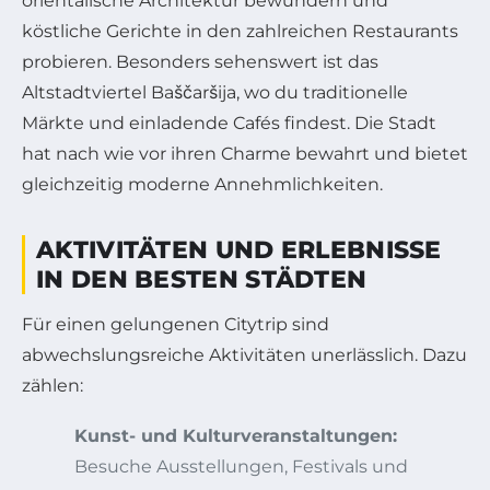
orientalische Architektur bewundern und
köstliche Gerichte in den zahlreichen Restaurants
probieren. Besonders sehenswert ist das
Altstadtviertel Baščaršija, wo du traditionelle
Märkte und einladende Cafés findest. Die Stadt
hat nach wie vor ihren Charme bewahrt und bietet
gleichzeitig moderne Annehmlichkeiten.
AKTIVITÄTEN UND ERLEBNISSE
IN DEN BESTEN STÄDTEN
Für einen gelungenen Citytrip sind
abwechslungsreiche Aktivitäten unerlässlich. Dazu
zählen:
Kunst- und Kulturveranstaltungen:
Besuche Ausstellungen, Festivals und