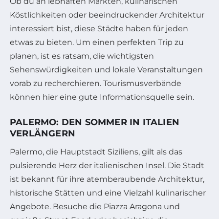
Ob du an lebhaften Märkten, kulinarischen
Köstlichkeiten oder beeindruckender Architektur
interessiert bist, diese Städte haben für jeden
etwas zu bieten. Um einen perfekten Trip zu
planen, ist es ratsam, die wichtigsten
Sehenswürdigkeiten und lokale Veranstaltungen
vorab zu recherchieren. Tourismusverbände
können hier eine gute Informationsquelle sein.
PALERMO: DEN SOMMER IN ITALIEN
VERLÄNGERN
Palermo, die Hauptstadt Siziliens, gilt als das
pulsierende Herz der italienischen Insel. Die Stadt
ist bekannt für ihre atemberaubende Architektur,
historische Stätten und eine Vielzahl kulinarischer
Angebote. Besuche die Piazza Aragona und