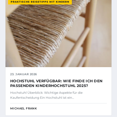
PRAKTISCHE REISETIPPS MIT KINDERN
23. JANUAR 2026
HOCHSTUHL VERFÜGBAR: WIE FINDE ICH DEN
PASSENDEN KINDERHOCHSTUHL 2025?
Hochstuhl Überblick: Wichtige Aspekte für die
Kaufentscheidung Ein Hochstuhl ist ein…
MICHAEL FRANK