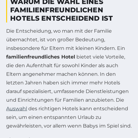
WARUM DIE WAHL EINES
FAMILIENFREUNDLICHEN
HOTELS ENTSCHEIDEND IST
Die Entscheidung, wo man mit der Familie
übernachtet, ist von großer Bedeutung,
insbesondere für Eltern mit kleinen Kindern. Ein
familienfreundliches Hotel
bietet viele Vorteile,
die den Aufenthalt für sowohl Kinder als auch
Eltern angenehmer machen können. In den
letzten Jahren haben sich immer mehr Hotels
darauf spezialisiert, umfassende Dienstleistungen
und Einrichtungen für Familien anzubieten. Die
Auswahl
des richtigen Hotels kann entscheidend
sein, um einen entspannten Urlaub zu
gewährleisten, vor allem wenn Babys im Spiel sind.