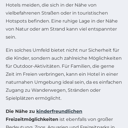
Hotels meiden, die sich in der Nähe von
vielbefahrenen Straßen oder in touristischen
Hotspots befinden. Eine ruhige Lage in der Nähe
von Natur oder am Strand kann viel entspannter
sein.
Ein solches Umfeld bietet nicht nur Sicherheit für
die Kinder, sondern auch zahlreiche Möglichkeiten
für Outdoor-Aktivitäten. Für Familien, die gerne
Zeit im Freien verbringen, kann ein Hotel in einer
naturnahen Umgebung ideal sein, da es einfachen
Zugang zu Wanderwegen, Stränden oder
Spielplätzen ermöglicht.
Die Nähe zu
kinderfreundlichen
Freizeitmöglichkeiten
ist ebenfalls von großer
Bedeutung. Zoos, Aquarien und Freizeitparks in