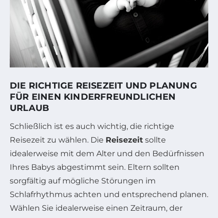
DIE RICHTIGE REISEZEIT UND PLANUNG
FÜR EINEN KINDERFREUNDLICHEN
URLAUB
Schließlich ist es auch wichtig, die richtige
Reisezeit zu wählen. Die
Reisezeit
sollte
idealerweise mit dem Alter und den Bedürfnissen
Ihres Babys abgestimmt sein. Eltern sollten
sorgfältig auf mögliche Störungen im
Schlafrhythmus achten und entsprechend planen.
Wählen Sie idealerweise einen Zeitraum, der