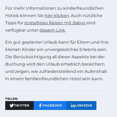
Für mehr Informationen zu kinderfreundlichen
Hotels können Sie
hier klicken
. Auch nützliche
Tipps für
stressfreies Reisen mit Babys
sind
verfügbar unter
diesem Link
.
Ein gut geplanter Urlaub kann für Eltern und ihre
kleinen Kinder ein unvergessliches Erlebnis sein.
Die Berücksichtigung all dieser Aspekte bei der
Buchung wird den Urlaub erheblich bereichern
und zeigen, wie zufriedenstellend ein Aufenthalt
in einem familienfreundlichen Hotel sein kann.
TEILEN:
TWITTER
FACEBOOK
LINKEDIN