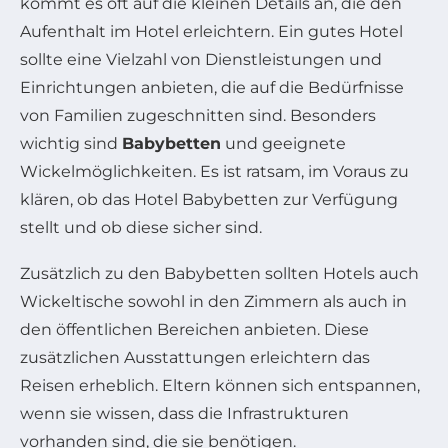
kommt es oft auf die kleinen Details an, die den
Aufenthalt im Hotel erleichtern. Ein gutes Hotel
sollte eine Vielzahl von Dienstleistungen und
Einrichtungen anbieten, die auf die Bedürfnisse
von Familien zugeschnitten sind. Besonders
wichtig sind
Babybetten
und geeignete
Wickelmöglichkeiten. Es ist ratsam, im Voraus zu
klären, ob das Hotel Babybetten zur Verfügung
stellt und ob diese sicher sind.
Zusätzlich zu den Babybetten sollten Hotels auch
Wickeltische sowohl in den Zimmern als auch in
den öffentlichen Bereichen anbieten. Diese
zusätzlichen Ausstattungen erleichtern das
Reisen erheblich. Eltern können sich entspannen,
wenn sie wissen, dass die Infrastrukturen
vorhanden sind, die sie benötigen.