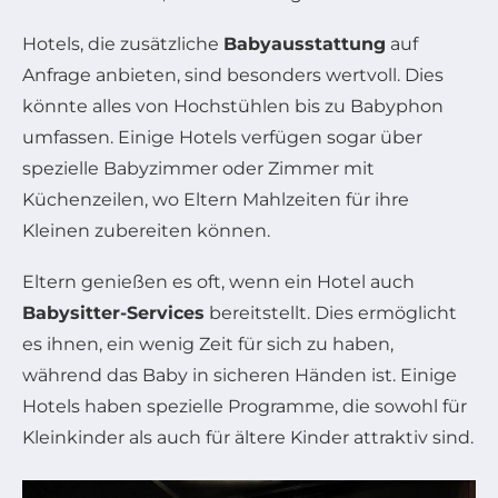
Hotels, die zusätzliche
Babyausstattung
auf
Anfrage anbieten, sind besonders wertvoll. Dies
könnte alles von Hochstühlen bis zu Babyphon
umfassen. Einige Hotels verfügen sogar über
spezielle Babyzimmer oder Zimmer mit
Küchenzeilen, wo Eltern Mahlzeiten für ihre
Kleinen zubereiten können.
Eltern genießen es oft, wenn ein Hotel auch
Babysitter-Services
bereitstellt. Dies ermöglicht
es ihnen, ein wenig Zeit für sich zu haben,
während das Baby in sicheren Händen ist. Einige
Hotels haben spezielle Programme, die sowohl für
Kleinkinder als auch für ältere Kinder attraktiv sind.