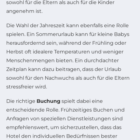
sowohl für die Eltern als auch für die Kinder
angenehm ist.
Die Wahl der Jahreszeit kann ebenfalls eine Rolle
spielen. Ein Sommerurlaub kann für kleine Babys
herausfordernd sein, während der Frühling oder
Herbst oft idealere Temperaturen und weniger
Menschenmengen bieten. Ein durchdachter
Zeitplan kann dazu beitragen, dass der Urlaub
sowohl für den Nachwuchs als auch für die Eltern
stressfreier wird.
Die richtige
Buchung
spielt dabei eine
entscheidende Rolle. Frühzeitiges Buchen und
Anfragen von speziellen Dienstleistungen sind
empfehlenswert, um sicherzustellen, dass das
Hotel den individuellen Bedürfnissen bester