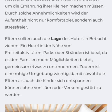
um die Ernährung ihrer Kleinen machen müssen.
Durch solche Annehmlichkeiten wird der
Aufenthalt nicht nur komfortabler, sondern auch
stressfreier.
Eltern sollten auch die
Lage
des Hotels in Betracht
ziehen. Ein Hotel in der Nähe von
Freizeitaktivitäten, Parks oder Stränden ist ideal, da
es den Familien mehr Möglichkeiten bietet,
gemeinsam etwas zu unternehmen. Zudem ist
eine ruhige Umgebung wichtig, damit sowohl die
Eltern als auch die Kinder sich entspannen
können, ohne von Lärm oder Verkehr gestört zu
werden.