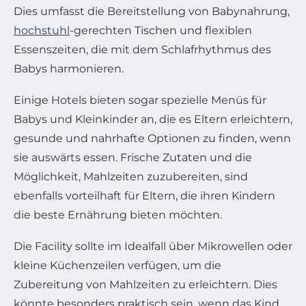
Dies umfasst die Bereitstellung von Babynahrung,
hochstuhl
-gerechten Tischen und flexiblen
Essenszeiten, die mit dem Schlafrhythmus des
Babys harmonieren.
Einige Hotels bieten sogar spezielle Menüs für
Babys und Kleinkinder an, die es Eltern erleichtern,
gesunde und nahrhafte Optionen zu finden, wenn
sie auswärts essen. Frische Zutaten und die
Möglichkeit, Mahlzeiten zuzubereiten, sind
ebenfalls vorteilhaft für Eltern, die ihren Kindern
die beste Ernährung bieten möchten.
Die Facility sollte im Idealfall über Mikrowellen oder
kleine Küchenzeilen verfügen, um die
Zubereitung von Mahlzeiten zu erleichtern. Dies
könnte besonders praktisch sein, wenn das Kind