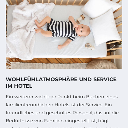
WOHLFÜHLATMOSPHÄRE UND SERVICE
IM HOTEL
Ein weiterer wichtiger Punkt beim Buchen eines
familienfreundlichen Hotels ist der Service. Ein
freundliches und geschultes Personal, das auf die
Bedürfnisse von Familien eingestellt ist, trägt