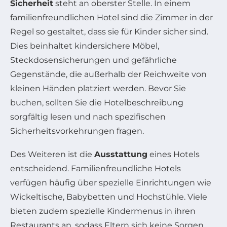
Sicherheit
steht an oberster Stelle. In einem
familienfreundlichen Hotel sind die Zimmer in der
Regel so gestaltet, dass sie für Kinder sicher sind.
Dies beinhaltet kindersichere Möbel,
Steckdosensicherungen und gefährliche
Gegenstände, die außerhalb der Reichweite von
kleinen Händen platziert werden. Bevor Sie
buchen, sollten Sie die Hotelbeschreibung
sorgfältig lesen und nach spezifischen
Sicherheitsvorkehrungen fragen.
Des Weiteren ist die
Ausstattung
eines Hotels
entscheidend. Familienfreundliche Hotels
verfügen häufig über spezielle Einrichtungen wie
Wickeltische, Babybetten und Hochstühle. Viele
bieten zudem spezielle Kindermenus in ihren
Restaurants an, sodass Eltern sich keine Sorgen