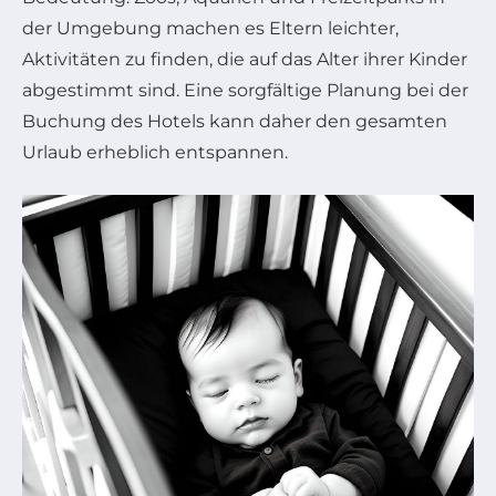
der Umgebung machen es Eltern leichter,
Aktivitäten zu finden, die auf das Alter ihrer Kinder
abgestimmt sind. Eine sorgfältige Planung bei der
Buchung des Hotels kann daher den gesamten
Urlaub erheblich entspannen.