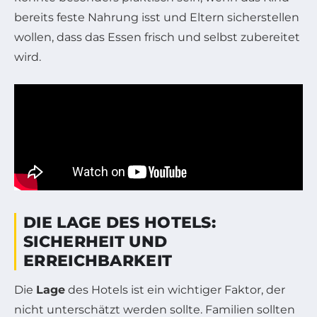
bereits feste Nahrung isst und Eltern sicherstellen
wollen, dass das Essen frisch und selbst zubereitet
wird.
DIE LAGE DES HOTELS:
SICHERHEIT UND
ERREICHBARKEIT
Die
Lage
des Hotels ist ein wichtiger Faktor, der
nicht unterschätzt werden sollte. Familien sollten