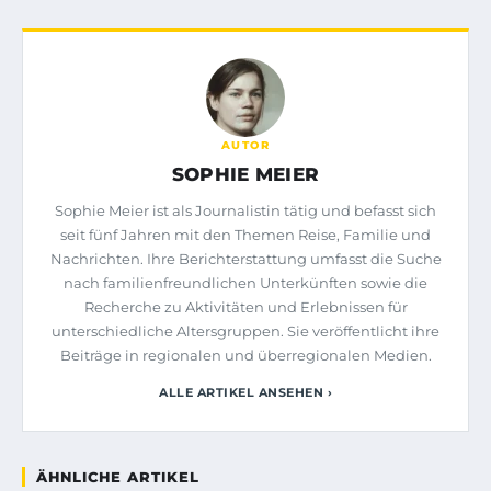
AUTOR
SOPHIE MEIER
Sophie Meier ist als Journalistin tätig und befasst sich
seit fünf Jahren mit den Themen Reise, Familie und
Nachrichten. Ihre Berichterstattung umfasst die Suche
nach familienfreundlichen Unterkünften sowie die
Recherche zu Aktivitäten und Erlebnissen für
unterschiedliche Altersgruppen. Sie veröffentlicht ihre
Beiträge in regionalen und überregionalen Medien.
ALLE ARTIKEL ANSEHEN ›
ÄHNLICHE ARTIKEL