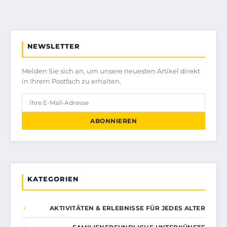
NEWSLETTER
Melden Sie sich an, um unsere neuesten Artikel direkt
in Ihrem Postfach zu erhalten.
ABONNIEREN
KATEGORIEN
AKTIVITÄTEN & ERLEBNISSE FÜR JEDES ALTER