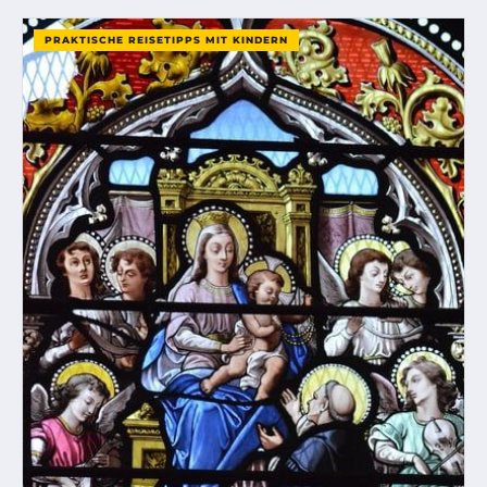
PRAKTISCHE REISETIPPS MIT KINDERN