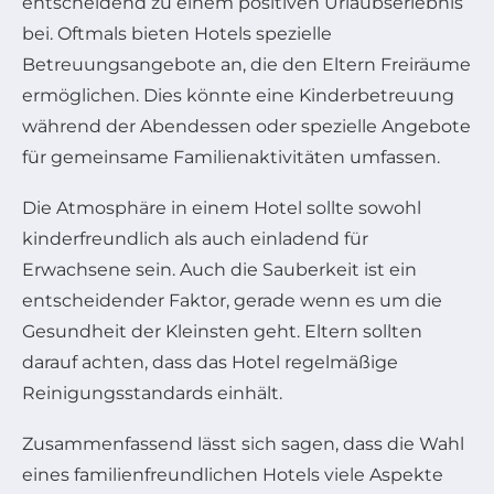
entscheidend zu einem positiven Urlaubserlebnis
bei. Oftmals bieten Hotels spezielle
Betreuungsangebote an, die den Eltern Freiräume
ermöglichen. Dies könnte eine Kinderbetreuung
während der Abendessen oder spezielle Angebote
für gemeinsame Familienaktivitäten umfassen.
Die Atmosphäre in einem Hotel sollte sowohl
kinderfreundlich als auch einladend für
Erwachsene sein. Auch die Sauberkeit ist ein
entscheidender Faktor, gerade wenn es um die
Gesundheit der Kleinsten geht. Eltern sollten
darauf achten, dass das Hotel regelmäßige
Reinigungsstandards einhält.
Zusammenfassend lässt sich sagen, dass die Wahl
eines familienfreundlichen Hotels viele Aspekte