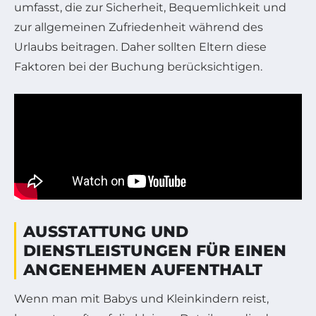
umfasst, die zur Sicherheit, Bequemlichkeit und
zur allgemeinen Zufriedenheit während des
Urlaubs beitragen. Daher sollten Eltern diese
Faktoren bei der Buchung berücksichtigen.
AUSSTATTUNG UND
DIENSTLEISTUNGEN FÜR EINEN
ANGENEHMEN AUFENTHALT
Wenn man mit Babys und Kleinkindern reist,