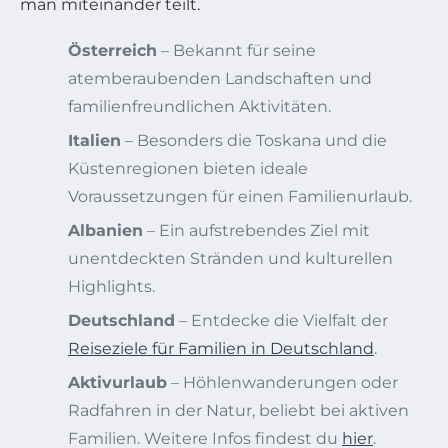
man miteinander teilt.
Österreich
– Bekannt für seine
atemberaubenden Landschaften und
familienfreundlichen Aktivitäten.
Italien
– Besonders die Toskana und die
Küstenregionen bieten ideale
Voraussetzungen für einen Familienurlaub.
Albanien
– Ein aufstrebendes Ziel mit
unentdeckten Stränden und kulturellen
Highlights.
Deutschland
– Entdecke die Vielfalt der
Reiseziele für Familien in Deutschland
.
Aktivurlaub
– Höhlenwanderungen oder
Radfahren in der Natur, beliebt bei aktiven
Familien. Weitere Infos findest du
hier
.