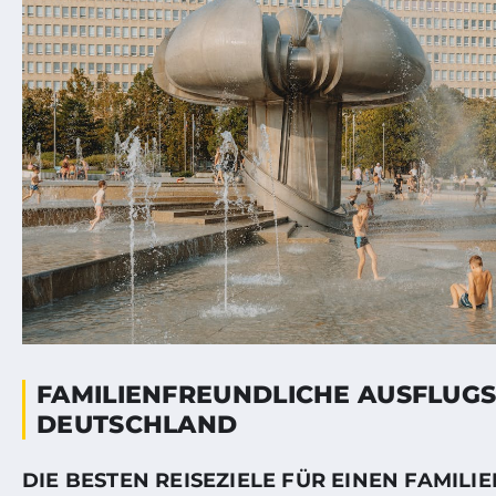
FAMILIENFREUNDLICHE AUSFLUGSZ
DEUTSCHLAND
DIE BESTEN REISEZIELE FÜR EINEN FAMIL