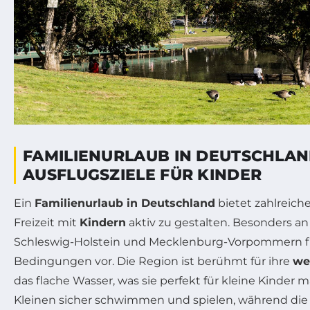
FAMILIENURLAUB IN DEUTSCHLAN
AUSFLUGSZIELE FÜR KINDER
Ein
Familienurlaub in Deutschland
bietet zahlreich
Freizeit mit
Kindern
aktiv zu gestalten. Besonders an
Schleswig-Holstein und Mecklenburg-Vorpommern fi
Bedingungen vor. Die Region ist berühmt für ihre
we
das flache Wasser, was sie perfekt für kleine Kinder 
Kleinen sicher schwimmen und spielen, während die