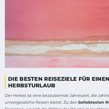
DIE BESTEN REISEZIELE FÜR EINE
HERBSTURLAUB
Der Herbst ist eine bezaubernde Jahreszeit, die zahlr
unvergessliche Reisen bietet. Zu den
beliebtesten R