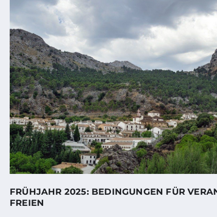
FRÜHJAHR 2025: BEDINGUNGEN FÜR VERA
FREIEN