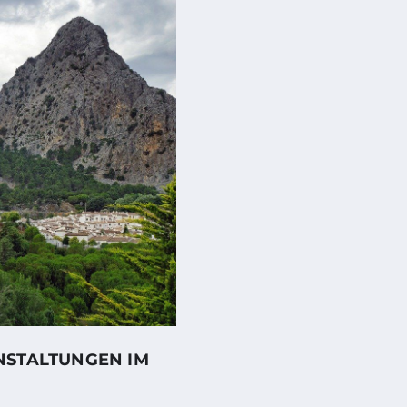
NSTALTUNGEN IM