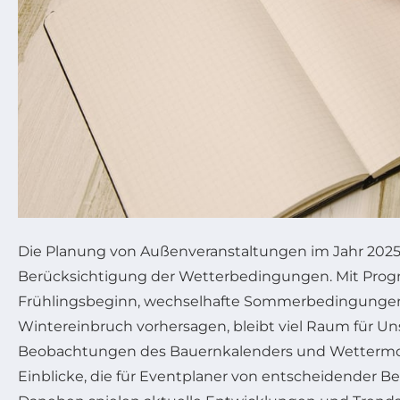
Die Planung von Außenveranstaltungen im Jahr 2025 e
Berücksichtigung der Wetterbedingungen. Mit Progn
Frühlingsbeginn, wechselhafte Sommerbedingungen
Wintereinbruch vorhersagen, bleibt viel Raum für Un
Beobachtungen des Bauernkalenders und Wettermod
Einblicke, die für Eventplaner von entscheidender 