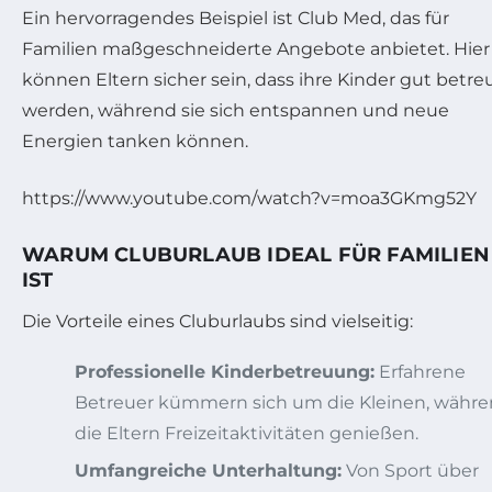
Ein hervorragendes Beispiel ist Club Med, das für
Familien maßgeschneiderte Angebote anbietet. Hier
können Eltern sicher sein, dass ihre Kinder gut betre
werden, während sie sich entspannen und neue
Energien tanken können.
https://www.youtube.com/watch?v=moa3GKmg52Y
WARUM CLUBURLAUB IDEAL FÜR FAMILIEN
IST
Die Vorteile eines Cluburlaubs sind vielseitig:
Professionelle Kinderbetreuung:
Erfahrene
Betreuer kümmern sich um die Kleinen, währ
die Eltern Freizeitaktivitäten genießen.
Umfangreiche Unterhaltung:
Von Sport über