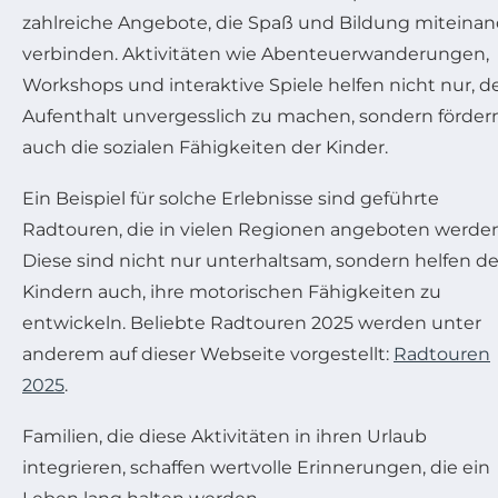
zahlreiche Angebote, die Spaß und Bildung miteinan
verbinden. Aktivitäten wie Abenteuerwanderungen,
Workshops und interaktive Spiele helfen nicht nur, d
Aufenthalt unvergesslich zu machen, sondern förder
auch die sozialen Fähigkeiten der Kinder.
Ein Beispiel für solche Erlebnisse sind geführte
Radtouren, die in vielen Regionen angeboten werden
Diese sind nicht nur unterhaltsam, sondern helfen d
Kindern auch, ihre motorischen Fähigkeiten zu
entwickeln. Beliebte Radtouren 2025 werden unter
anderem auf dieser Webseite vorgestellt:
Radtouren
2025
.
Familien, die diese Aktivitäten in ihren Urlaub
integrieren, schaffen wertvolle Erinnerungen, die ein