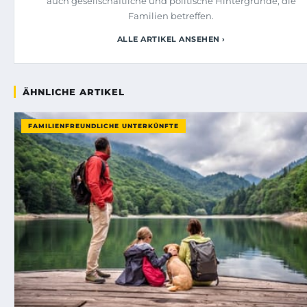
auch gesellschaftliche und politische Hintergründe, die
Familien betreffen.
ALLE ARTIKEL ANSEHEN ›
ÄHNLICHE ARTIKEL
FAMILIENFREUNDLICHE UNTERKÜNFTE