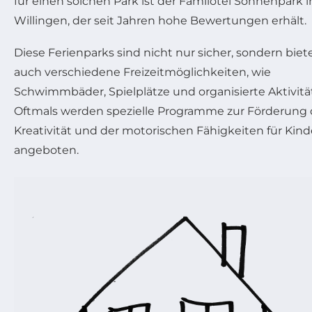
für einen solchen Park ist der Familotel Sonnenpark i
Willingen, der seit Jahren hohe Bewertungen erhält.
Diese Ferienparks sind nicht nur sicher, sondern biet
auch verschiedene Freizeitmöglichkeiten, wie
Schwimmbäder, Spielplätze und organisierte Aktivitä
Oftmals werden spezielle Programme zur Förderung 
Kreativität und der motorischen Fähigkeiten für Kind
angeboten.