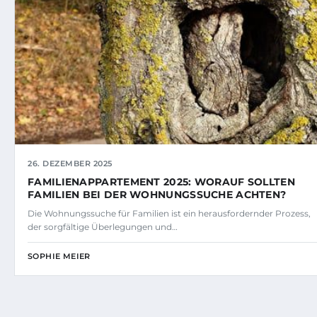
26. DEZEMBER 2025
FAMILIENAPPARTEMENT 2025: WORAUF SOLLTEN
FAMILIEN BEI DER WOHNUNGSSUCHE ACHTEN?
Die Wohnungssuche für Familien ist ein herausfordernder Prozess,
der sorgfältige Überlegungen und…
SOPHIE MEIER