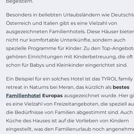
begeistern.
Besonders in beliebten Urlaubsländern wie Deutschl
Österreich und Italien gibt es eine Vielzahl von
ausgezeichneten Familienhotels. Diese Häuser biete
nicht nur komfortable Unterkünfte, sondern auch
spezielle Programme für Kinder. Zu den Top-Angebo
gehören Einrichtungen mit Kinderbetreuung, die oft
schon für Babys und Kleinkinder eingerichtet sind.
Ein Beispiel für ein solches Hotel ist das TYROL family
retreat in Naturns bei Meran, das kürzlich als
bestes
Familienhotel
Europas
ausgezeichnet wurde. Hier g
es eine Vielzahl von Freizeitangeboten, die speziell au
die Bedürfnisse von Familien abgestimmt sind. Auch 
Küche des Hauses ist auf die Vorlieben von Kindern
eingestellt, was den Familienurlaub noch angenehm