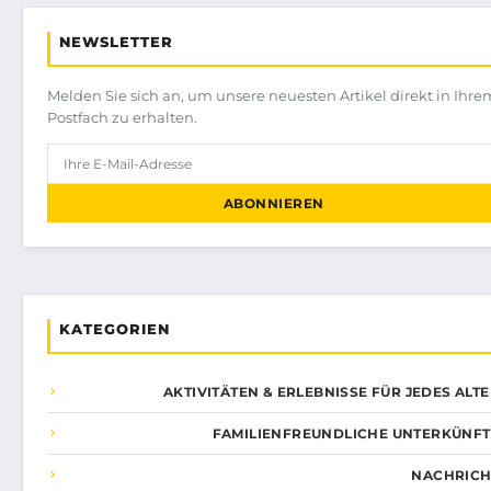
NEWSLETTER
Melden Sie sich an, um unsere neuesten Artikel direkt in Ihre
Postfach zu erhalten.
ABONNIEREN
KATEGORIEN
AKTIVITÄTEN & ERLEBNISSE FÜR JEDES ALT
FAMILIENFREUNDLICHE UNTERKÜNFT
NACHRICH