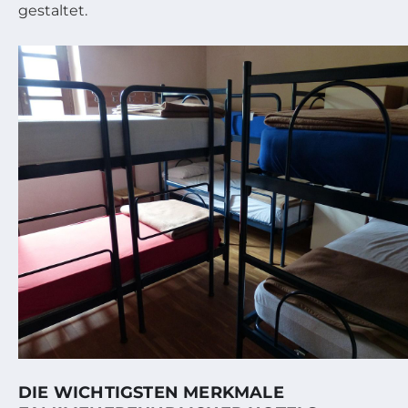
gestaltet.
DIE WICHTIGSTEN MERKMALE