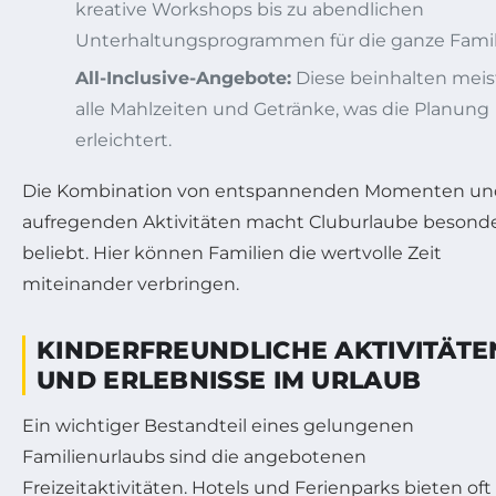
kreative Workshops bis zu abendlichen
Unterhaltungsprogrammen für die ganze Famil
All-Inclusive-Angebote:
Diese beinhalten meis
alle Mahlzeiten und Getränke, was die Planung
erleichtert.
Die Kombination von entspannenden Momenten un
aufregenden Aktivitäten macht Cluburlaube besond
beliebt. Hier können Familien die wertvolle Zeit
miteinander verbringen.
KINDERFREUNDLICHE AKTIVITÄTE
UND ERLEBNISSE IM URLAUB
Ein wichtiger Bestandteil eines gelungenen
Familienurlaubs sind die angebotenen
Freizeitaktivitäten. Hotels und Ferienparks bieten oft