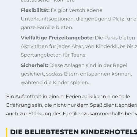
Flexibilität:
Es gibt verschiedene
Unterkunftsoptionen, die genügend Platz für d
ganze Familie bieten.
Vielfältige Freizeitangebote:
Die Parks bieten
Aktivitäten für jedes Alter, von Kinderklubs bis 
Sportangeboten für Teens.
Sicherheit:
Diese Anlagen sind in der Regel
gesichert, sodass Eltern entspannen können,
während die Kinder spielen.
Ein Aufenthalt in einem Ferienpark kann eine tolle
Erfahrung sein, die nicht nur dem Spaß dient, sonder
auch zur Stärkung des Familienzusammenhalts beitr
DIE BELIEBTESTEN KINDERHOTEL