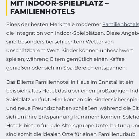
MIT INDOOR-SPIELPLATZ –
FAMILIENHOTELS
Eines der besten Merkmale moderner
Familienhotel
die Integration von Indoor-Spielplätzen. Diese Angeb
sind besonders bei schlechtem Wetter von
unschätzbarem Wert. Kinder können unbeschwert
spielen, während Eltern gemütlich einen Kaffee
genießen oder sich im Spa-Bereich entspannen.
Das Bliems Familienhotel in Haus im Ennstal ist ein
beispielhaftes Hotel, das über einen großzügigen Ind
Spielplatz verfügt. Hier können die Kinder sicher spie
und neue Freundschaften schließen, während die El
sich um ihre Entspannung kümmern können. Solch
Hotels bieten für jede Altersgruppe Unterhaltung un
sind somit die idealen Orte für einen Familienurlaub.