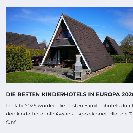
DIE BESTEN KINDERHOTELS IN EUROPA 202
Im Jahr 2026 wurden die besten Familienhotels durc
den kinderhotel.info Award ausgezeichnet. Hier die T
fünf: