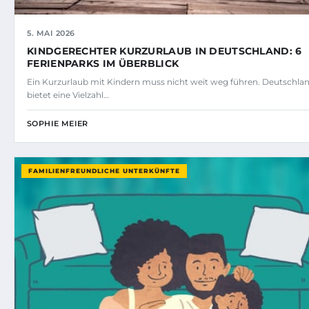
5. MAI 2026
KINDGERECHTER KURZURLAUB IN DEUTSCHLAND: 6
FERIENPARKS IM ÜBERBLICK
Ein Kurzurlaub mit Kindern muss nicht weit weg führen. Deutschla
bietet eine Vielzahl…
SOPHIE MEIER
FAMILIENFREUNDLICHE UNTERKÜNFTE