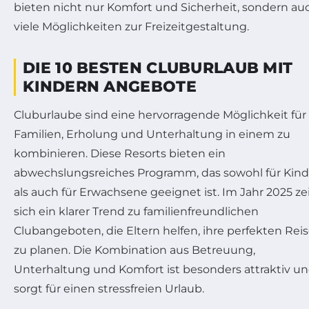
bieten nicht nur Komfort und Sicherheit, sondern au
viele Möglichkeiten zur Freizeitgestaltung.
DIE 10 BESTEN CLUBURLAUB MIT
KINDERN ANGEBOTE
Cluburlaube sind eine hervorragende Möglichkeit für
Familien, Erholung und Unterhaltung in einem zu
kombinieren. Diese Resorts bieten ein
abwechslungsreiches Programm, das sowohl für Kind
als auch für Erwachsene geeignet ist. Im Jahr 2025 ze
sich ein klarer Trend zu familienfreundlichen
Clubangeboten, die Eltern helfen, ihre perfekten Rei
zu planen. Die Kombination aus Betreuung,
Unterhaltung und Komfort ist besonders attraktiv u
sorgt für einen stressfreien Urlaub.