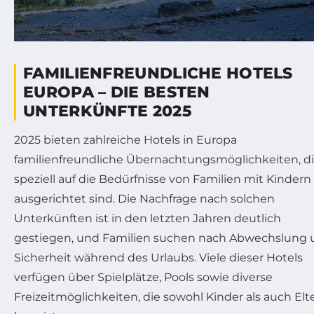
FAMILIENFREUNDLICHE HOTELS
EUROPA – DIE BESTEN
UNTERKÜNFTE 2025
2025 bieten zahlreiche Hotels in Europa
familienfreundliche Übernachtungsmöglichkeiten, d
speziell auf die Bedürfnisse von Familien mit Kindern
ausgerichtet sind. Die Nachfrage nach solchen
Unterkünften ist in den letzten Jahren deutlich
gestiegen, und Familien suchen nach Abwechslung
Sicherheit während des Urlaubs. Viele dieser Hotels
verfügen über Spielplätze, Pools sowie diverse
Freizeitmöglichkeiten, die sowohl Kinder als auch Elt