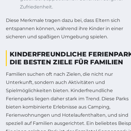
Zufriedenheit.
Diese Merkmale tragen dazu bei, dass Eltern sich
entspannen können, während ihre Kinder in einer
sicheren und spaßigen Umgebung spielen.
KINDERFREUNDLICHE FERIENPARK
DIE BESTEN ZIELE FÜR FAMILIEN
Familien suchen oft nach Zielen, die nicht nur
Unterkunft, sondern auch Aktivitäten und
Spielmöglichkeiten bieten. Kinderfreundliche
Ferienparks liegen daher stark im Trend. Diese Parks
bieten kombinierte Erlebnisse aus Camping,
Ferienwohnungen und Hotelaufenthalten, und sind
speziell auf Familien ausgerichtet. Ein beliebtes Beisp