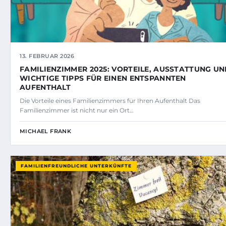
13. FEBRUAR 2026
FAMILIENZIMMER 2025: VORTEILE, AUSSTATTUNG U
WICHTIGE TIPPS FÜR EINEN ENTSPANNTEN
AUFENTHALT
Die Vorteile eines Familienzimmers für Ihren Aufenthalt Das
Familienzimmer ist nicht nur ein Ort…
MICHAEL FRANK
FAMILIENFREUNDLICHE UNTERKÜNFTE