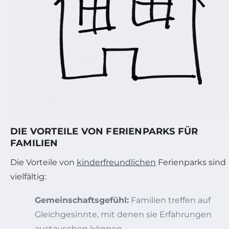
DIE VORTEILE VON FERIENPARKS FÜR
FAMILIEN
Die Vorteile von
kinderfreundlichen
Ferienparks sind
vielfältig:
Gemeinschaftsgefühl:
Familien treffen auf
Gleichgesinnte, mit denen sie Erfahrungen
austauschen können.