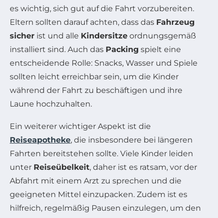
es wichtig, sich gut auf die Fahrt vorzubereiten.
Eltern sollten darauf achten, dass das
Fahrzeug
sicher
ist und alle
Kindersitze
ordnungsgemäß
installiert sind. Auch das
Packing
spielt eine
entscheidende Rolle: Snacks, Wasser und Spiele
sollten leicht erreichbar sein, um die Kinder
während der Fahrt zu beschäftigen und ihre
Laune hochzuhalten.
Ein weiterer wichtiger Aspekt ist die
Reiseapotheke
, die insbesondere bei längeren
Fahrten bereitstehen sollte. Viele Kinder leiden
unter
Reiseübelkeit
, daher ist es ratsam, vor der
Abfahrt mit einem Arzt zu sprechen und die
geeigneten Mittel einzupacken. Zudem ist es
hilfreich, regelmäßig Pausen einzulegen, um den