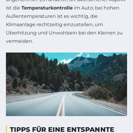
ist die
Temperaturkontrolle
im Auto; bei hohen
Außentemperaturen ist es wichtig, die
Klimaanlage rechtzeitig einzustellen, um
Überhitzung und Unwohlsein bei den Kleinen zu
vermeiden.
TIPPS FÜR EINE ENTSPANNTE