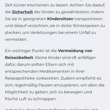
Zeit kürzer erscheinen zu lassen. Achten Sie darauf,
die
Sicherheit
der Kinder zu gewährleisten, indem
Sie sie in geeigneten
Kindersitzen
transportieren
und darauf verzichten, sie in dicke Winterjacken zu
stecken, um Verletzungen bei einem Unfall zu
vermeiden.
Ein wichtiger Punkt ist die
Vermeidung von
Reiseübelkeit
. Kleine Kinder sind oft anfälliger
dafür, darum sollten Eltern sich mit
entsprechenden Medikamenten in ihrer
Reiseapotheke vorbereiten. Zudem empfiehlt es
sich, regelmäßig Pausen einzuplanen, um allen die
Möglichkeit zu geben, sich zu bewegen und
frische Luft zu schnappen.