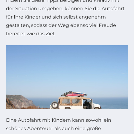
Indem Sie diese Tipps befolgen und kreativ mit
der Situation umgehen, können Sie die Autofahrt
für Ihre Kinder und sich selbst angenehm
gestalten, sodass der Weg ebenso viel Freude
bereitet wie das Ziel.
Eine Autofahrt mit Kindern kann sowohl ein
schönes Abenteuer als auch eine große