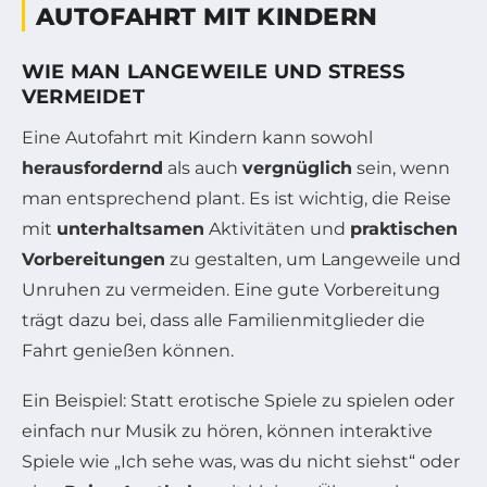
AUTOFAHRT MIT KINDERN
WIE MAN LANGEWEILE UND STRESS
VERMEIDET
Eine Autofahrt mit Kindern kann sowohl
herausfordernd
als auch
vergnüglich
sein, wenn
man entsprechend plant. Es ist wichtig, die Reise
mit
unterhaltsamen
Aktivitäten und
praktischen
Vorbereitungen
zu gestalten, um Langeweile und
Unruhen zu vermeiden. Eine gute Vorbereitung
trägt dazu bei, dass alle Familienmitglieder die
Fahrt genießen können.
Ein Beispiel: Statt erotische Spiele zu spielen oder
einfach nur Musik zu hören, können interaktive
Spiele wie „Ich sehe was, was du nicht siehst“ oder