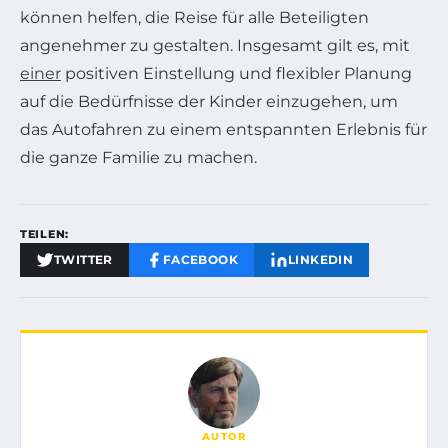
können helfen, die Reise für alle Beteiligten
angenehmer zu gestalten. Insgesamt gilt es, mit
einer
positiven Einstellung und flexibler Planung
auf die Bedürfnisse der Kinder einzugehen, um
das Autofahren zu einem entspannten Erlebnis für
die ganze Familie zu machen.
TEILEN:
TWITTER
FACEBOOK
LINKEDIN
AUTOR