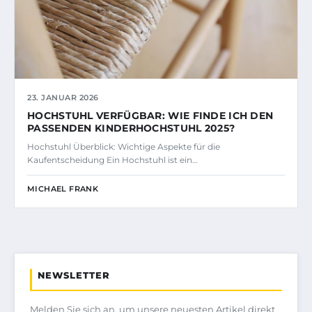
23. JANUAR 2026
HOCHSTUHL VERFÜGBAR: WIE FINDE ICH DEN
PASSENDEN KINDERHOCHSTUHL 2025?
Hochstuhl Überblick: Wichtige Aspekte für die
Kaufentscheidung Ein Hochstuhl ist ein…
MICHAEL FRANK
NEWSLETTER
Melden Sie sich an, um unsere neuesten Artikel direkt