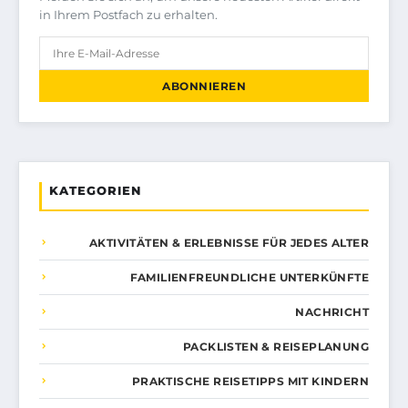
in Ihrem Postfach zu erhalten.
ABONNIEREN
KATEGORIEN
AKTIVITÄTEN & ERLEBNISSE FÜR JEDES ALTER
FAMILIENFREUNDLICHE UNTERKÜNFTE
NACHRICHT
PACKLISTEN & REISEPLANUNG
PRAKTISCHE REISETIPPS MIT KINDERN