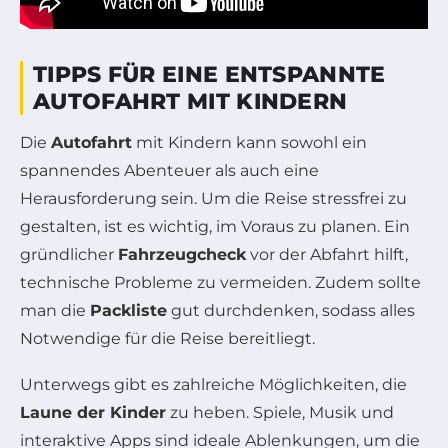
TIPPS FÜR EINE ENTSPANNTE
AUTOFAHRT MIT KINDERN
Die
Autofahrt
mit Kindern kann sowohl ein
spannendes Abenteuer als auch eine
Herausforderung sein. Um die Reise stressfrei zu
gestalten, ist es wichtig, im Voraus zu planen. Ein
gründlicher
Fahrzeugcheck
vor der Abfahrt hilft,
technische Probleme zu vermeiden. Zudem sollte
man die
Packliste
gut durchdenken, sodass alles
Notwendige für die Reise bereitliegt.
Unterwegs gibt es zahlreiche Möglichkeiten, die
Laune der Kinder
zu heben. Spiele, Musik und
interaktive Apps sind ideale Ablenkungen, um die