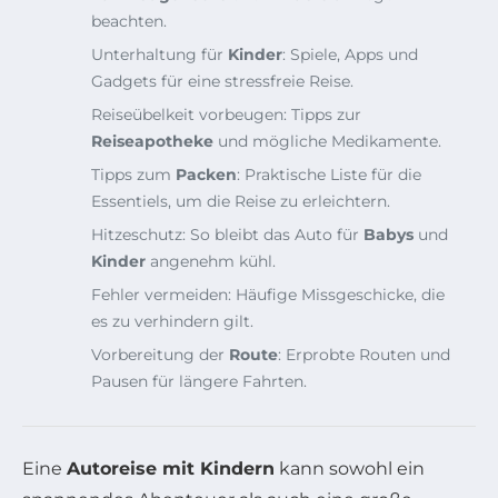
beachten.
Unterhaltung für
Kinder
: Spiele, Apps und
Gadgets für eine stressfreie Reise.
Reiseübelkeit vorbeugen: Tipps zur
Reiseapotheke
und mögliche Medikamente.
Tipps zum
Packen
: Praktische Liste für die
Essentiels, um die Reise zu erleichtern.
Hitzeschutz: So bleibt das Auto für
Babys
und
Kinder
angenehm kühl.
Fehler vermeiden: Häufige Missgeschicke, die
es zu verhindern gilt.
Vorbereitung der
Route
: Erprobte Routen und
Pausen für längere Fahrten.
Eine
Autoreise mit Kindern
kann sowohl ein