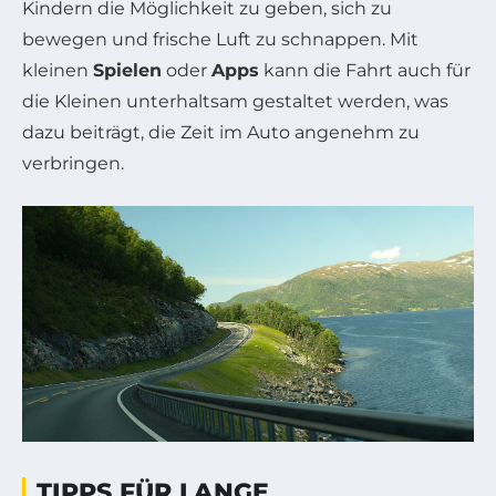
Kindern die Möglichkeit zu geben, sich zu
bewegen und frische Luft zu schnappen. Mit
kleinen
Spielen
oder
Apps
kann die Fahrt auch für
die Kleinen unterhaltsam gestaltet werden, was
dazu beiträgt, die Zeit im Auto angenehm zu
verbringen.
TIPPS FÜR LANGE