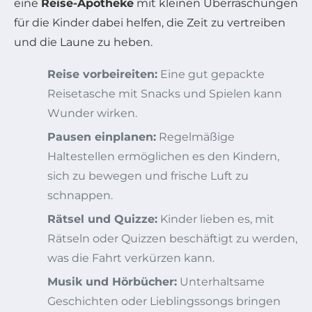
eine
Reise-Apotheke
mit kleinen Überraschungen
für die Kinder dabei helfen, die Zeit zu vertreiben
und die Laune zu heben.
Reise vorbeireiten:
Eine gut gepackte
Reisetasche mit Snacks und Spielen kann
Wunder wirken.
Pausen einplanen:
Regelmäßige
Haltestellen ermöglichen es den Kindern,
sich zu bewegen und frische Luft zu
schnappen.
Rätsel und Quizze:
Kinder lieben es, mit
Rätseln oder Quizzen beschäftigt zu werden,
was die Fahrt verkürzen kann.
Musik und Hörbücher:
Unterhaltsame
Geschichten oder Lieblingssongs bringen