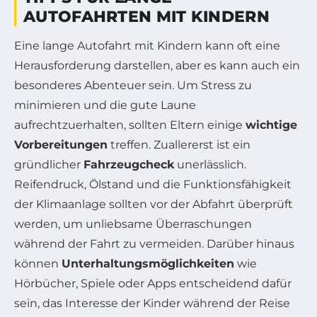
AUTOFAHRTEN MIT KINDERN
Eine lange Autofahrt mit Kindern kann oft eine
Herausforderung darstellen, aber es kann auch ein
besonderes Abenteuer sein. Um Stress zu
minimieren und die gute Laune
aufrechtzuerhalten, sollten Eltern einige
wichtige
Vorbereitungen
treffen. Zuallererst ist ein
gründlicher
Fahrzeugcheck
unerlässlich.
Reifendruck, Ölstand und die Funktionsfähigkeit
der Klimaanlage sollten vor der Abfahrt überprüft
werden, um unliebsame Überraschungen
während der Fahrt zu vermeiden. Darüber hinaus
können
Unterhaltungsmöglichkeiten
wie
Hörbücher, Spiele oder Apps entscheidend dafür
sein, das Interesse der Kinder während der Reise