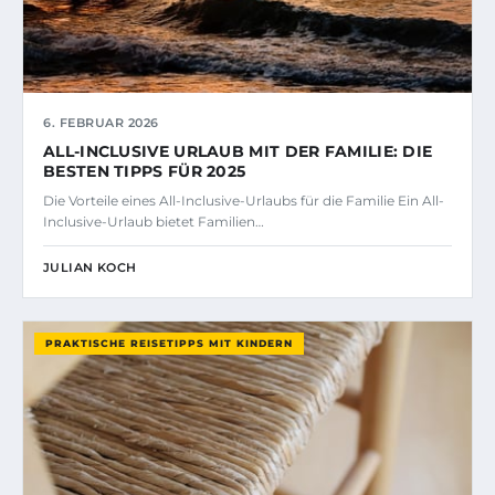
6. FEBRUAR 2026
ALL-INCLUSIVE URLAUB MIT DER FAMILIE: DIE
BESTEN TIPPS FÜR 2025
Die Vorteile eines All-Inclusive-Urlaubs für die Familie Ein All-
Inclusive-Urlaub bietet Familien…
JULIAN KOCH
PRAKTISCHE REISETIPPS MIT KINDERN