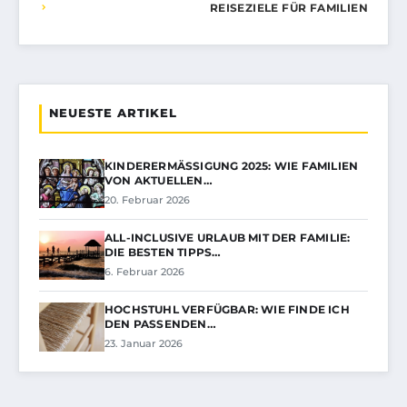
REISEZIELE FÜR FAMILIEN
NEUESTE ARTIKEL
KINDERERMÄSSIGUNG 2025: WIE FAMILIEN V
ON AKTUELLEN…
20. Februar 2026
ALL-INCLUSIVE URLAUB MIT DER FAMILIE:
DIE BESTEN TIPPS…
6. Februar 2026
HOCHSTUHL VERFÜGBAR: WIE FINDE ICH
DEN PASSENDEN…
23. Januar 2026