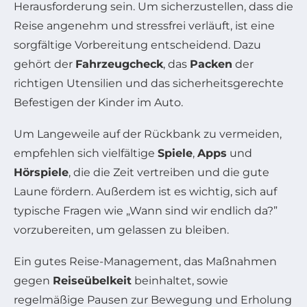
Herausforderung sein. Um sicherzustellen, dass die
Reise angenehm und stressfrei verläuft, ist eine
sorgfältige Vorbereitung entscheidend. Dazu
gehört der
Fahrzeugcheck
, das
Packen
der
richtigen Utensilien und das sicherheitsgerechte
Befestigen der Kinder im Auto.
Um Langeweile auf der Rückbank zu vermeiden,
empfehlen sich vielfältige
Spiele
,
Apps
und
Hörspiele
, die die Zeit vertreiben und die gute
Laune fördern. Außerdem ist es wichtig, sich auf
typische Fragen wie „Wann sind wir endlich da?”
vorzubereiten, um gelassen zu bleiben.
Ein gutes Reise-Management, das Maßnahmen
gegen
Reiseübelkeit
beinhaltet, sowie
regelmäßige Pausen zur Bewegung und Erholung