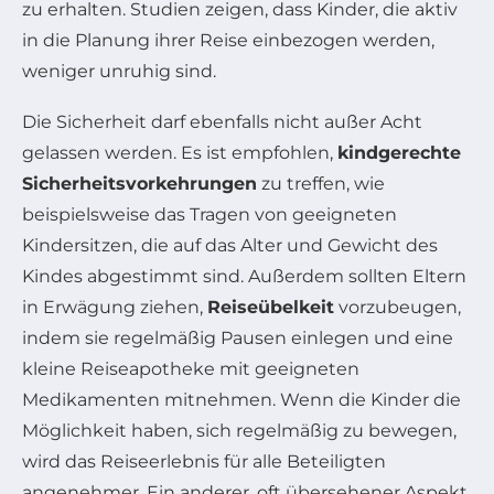
zu erhalten. Studien zeigen, dass Kinder, die aktiv
in die Planung ihrer Reise einbezogen werden,
weniger unruhig sind.
Die Sicherheit darf ebenfalls nicht außer Acht
gelassen werden. Es ist empfohlen,
kindgerechte
Sicherheitsvorkehrungen
zu treffen, wie
beispielsweise das Tragen von geeigneten
Kindersitzen, die auf das Alter und Gewicht des
Kindes abgestimmt sind. Außerdem sollten Eltern
in Erwägung ziehen,
Reiseübelkeit
vorzubeugen,
indem sie regelmäßig Pausen einlegen und eine
kleine Reiseapotheke mit geeigneten
Medikamenten mitnehmen. Wenn die Kinder die
Möglichkeit haben, sich regelmäßig zu bewegen,
wird das Reiseerlebnis für alle Beteiligten
angenehmer. Ein anderer, oft übersehener Aspekt