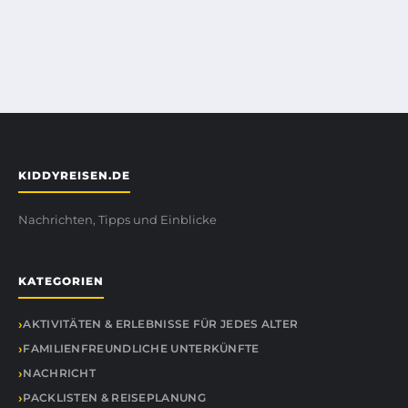
KIDDYREISEN.DE
Nachrichten, Tipps und Einblicke
KATEGORIEN
AKTIVITÄTEN & ERLEBNISSE FÜR JEDES ALTER
FAMILIENFREUNDLICHE UNTERKÜNFTE
NACHRICHT
PACKLISTEN & REISEPLANUNG