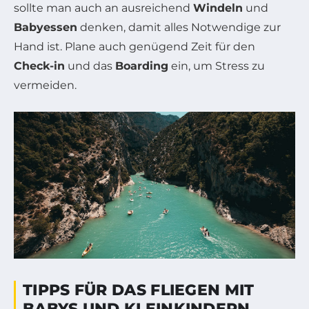
sollte man auch an ausreichend
Windeln
und
Babyessen
denken, damit alles Notwendige zur
Hand ist. Plane auch genügend Zeit für den
Check-in
und das
Boarding
ein, um Stress zu
vermeiden.
TIPPS FÜR DAS FLIEGEN MIT
BABYS UND KLEINKINDERN