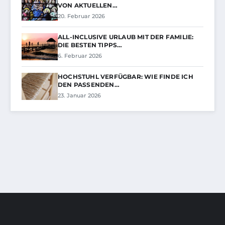
ON AKTUELLEN…
20. Februar 2026
ALL-INCLUSIVE URLAUB MIT DER FAMILIE:
DIE BESTEN TIPPS…
6. Februar 2026
HOCHSTUHL VERFÜGBAR: WIE FINDE ICH
DEN PASSENDEN…
23. Januar 2026