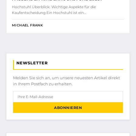
Hochstuhl Überblick: Wichtige Aspekte für die
Kaufentscheidung Ein Hochstuhl ist ein…
MICHAEL FRANK
NEWSLETTER
Melden Sie sich an, um unsere neuesten Artikel direkt
in Ihrem Postfach zu erhalten.
ABONNIEREN