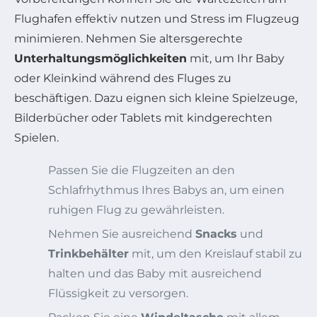
Flughafen effektiv nutzen und Stress im Flugzeug
minimieren. Nehmen Sie altersgerechte
Unterhaltungsmöglichkeiten
mit, um Ihr Baby
oder Kleinkind während des Fluges zu
beschäftigen. Dazu eignen sich kleine Spielzeuge,
Bilderbücher oder Tablets mit kindgerechten
Spielen.
Passen Sie die Flugzeiten an den
Schlafrhythmus Ihres Babys an, um einen
ruhigen Flug zu gewährleisten.
Nehmen Sie ausreichend
Snacks
und
Trinkbehälter
mit, um den Kreislauf stabil zu
halten und das Baby mit ausreichend
Flüssigkeit zu versorgen.