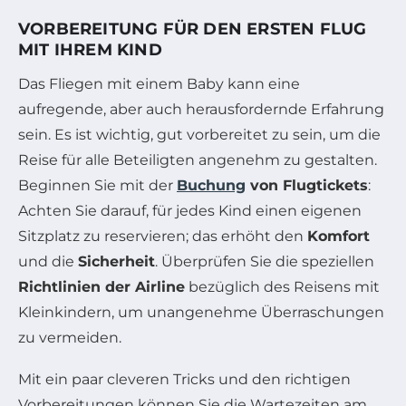
VORBEREITUNG FÜR DEN ERSTEN FLUG
MIT IHREM KIND
Das Fliegen mit einem Baby kann eine
aufregende, aber auch herausfordernde Erfahrung
sein. Es ist wichtig, gut vorbereitet zu sein, um die
Reise für alle Beteiligten angenehm zu gestalten.
Beginnen Sie mit der
Buchung
von Flugtickets
:
Achten Sie darauf, für jedes Kind einen eigenen
Sitzplatz zu reservieren; das erhöht den
Komfort
und die
Sicherheit
. Überprüfen Sie die speziellen
Richtlinien der Airline
bezüglich des Reisens mit
Kleinkindern, um unangenehme Überraschungen
zu vermeiden.
Mit ein paar cleveren Tricks und den richtigen
Vorbereitungen können Sie die Wartezeiten am