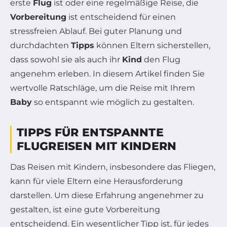
erste
Flug
ist oder eine regelmäßige Reise, die
Vorbereitung
ist entscheidend für einen
stressfreien Ablauf. Bei guter Planung und
durchdachten
Tipps
können Eltern sicherstellen,
dass sowohl sie als auch ihr
Kind
den Flug
angenehm erleben. In diesem Artikel finden Sie
wertvolle Ratschläge, um die Reise mit Ihrem
Baby
so entspannt wie möglich zu gestalten.
TIPPS FÜR ENTSPANNTE
FLUGREISEN MIT KINDERN
Das Reisen mit Kindern, insbesondere das Fliegen,
kann für viele Eltern eine Herausforderung
darstellen. Um diese Erfahrung angenehmer zu
gestalten, ist eine gute Vorbereitung
entscheidend. Ein wesentlicher Tipp ist, für jedes