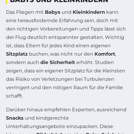
Das Fliegen mit
Babys
und
Kleinkindern
kann
eine herausfordernde Erfahrung sein, doch mit
den richtigen Vorbereitungen und Tipps lässt sich
der Flug deutlich entspannter gestalten. Wichtig
ist, dass Eltern für jedes Kind einen eigenen
Sitzplatz
buchen, was nicht nur den
Komfort
,
sondern auch
die Sicherheit
erhöht. Studien
zeigen, dass ein eigener Sitzplatz für die Kleinsten
das Risiko von Verletzungen bei Turbulenzen
verringert und den nötigen Raum für die Familie
schafft.
Darüber hinaus empfehlen Experten, ausreichend
Snacks
und kindgerechte
Unterhaltungsangebote einzupacken. Diese