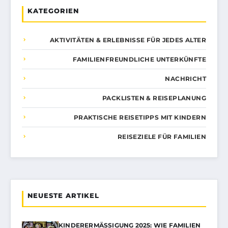
KATEGORIEN
AKTIVITÄTEN & ERLEBNISSE FÜR JEDES ALTER
FAMILIENFREUNDLICHE UNTERKÜNFTE
NACHRICHT
PACKLISTEN & REISEPLANUNG
PRAKTISCHE REISETIPPS MIT KINDERN
REISEZIELE FÜR FAMILIEN
NEUESTE ARTIKEL
KINDERERMÄSSIGUNG 2025: WIE FAMILIEN V