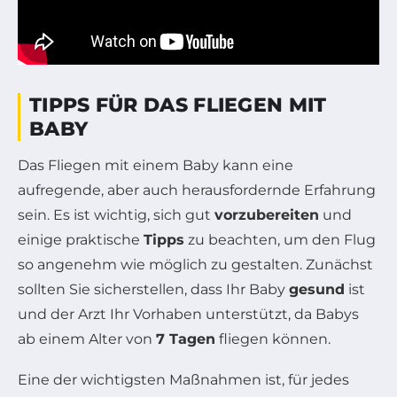
TIPPS FÜR DAS FLIEGEN MIT
BABY
Das Fliegen mit einem Baby kann eine
aufregende, aber auch herausfordernde Erfahrung
sein. Es ist wichtig, sich gut
vorzubereiten
und
einige praktische
Tipps
zu beachten, um den Flug
so angenehm wie möglich zu gestalten. Zunächst
sollten Sie sicherstellen, dass Ihr Baby
gesund
ist
und der Arzt Ihr Vorhaben unterstützt, da Babys
ab einem Alter von
7 Tagen
fliegen können.
Eine der wichtigsten Maßnahmen ist, für jedes