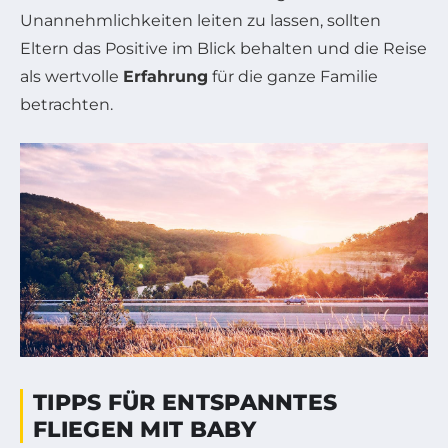
Unannehmlichkeiten leiten zu lassen, sollten
Eltern das Positive im Blick behalten und die Reise
als wertvolle
Erfahrung
für die ganze Familie
betrachten.
TIPPS FÜR ENTSPANNTES
FLIEGEN MIT BABY