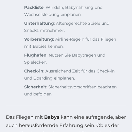
Packliste
: Windeln, Babynahrung und
Wechselkleidung einplanen.
Unterhaltung
: Altersgerechte Spiele und
Snacks mitnehmen.
Vorbereitung
: Airline-Regeln für das Fliegen
mit Babies kennen.
Flughafen
: Nutzen Sie Babytragen und
Spielecken.
Check-in
: Ausreichend Zeit für das Check-in
und Boarding einplanen.
Sicherheit
: Sicherheitsvorschriften beachten
und befolgen.
Das Fliegen mit
Babys
kann eine aufregende, aber
auch herausfordernde Erfahrung sein. Ob es der