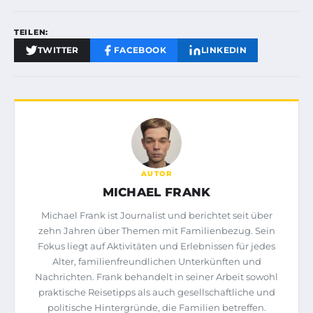
TEILEN:
TWITTER
FACEBOOK
LINKEDIN
AUTOR
MICHAEL FRANK
Michael Frank ist Journalist und berichtet seit über
zehn Jahren über Themen mit Familienbezug. Sein
Fokus liegt auf Aktivitäten und Erlebnissen für jedes
Alter, familienfreundlichen Unterkünften und
Nachrichten. Frank behandelt in seiner Arbeit sowohl
praktische Reisetipps als auch gesellschaftliche und
politische Hintergründe, die Familien betreffen.