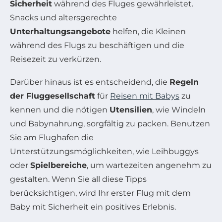
Sicherheit
während des Fluges gewährleistet.
Snacks und altersgerechte
Unterhaltungsangebote
helfen, die Kleinen
während des Flugs zu beschäftigen und die
Reisezeit zu verkürzen.
Darüber hinaus ist es entscheidend, die
Regeln
der Fluggesellschaft
für
Reisen mit Babys
zu
kennen und die nötigen
Utensilien
, wie Windeln
und Babynahrung, sorgfältig zu packen. Benutzen
Sie am Flughafen die
Unterstützungsmöglichkeiten, wie Leihbuggys
oder
Spielbereiche
, um wartezeiten angenehm zu
gestalten. Wenn Sie all diese Tipps
berücksichtigen, wird Ihr erster Flug mit dem
Baby mit Sicherheit ein positives Erlebnis.