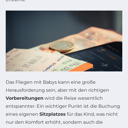
Das Fliegen mit Babys kann eine große
Herausforderung sein, aber mit den richtigen
Vorbereitungen
wird die Reise wesentlich
entspannter. Ein wichtiger Punkt ist die Buchung
eines eigenen
Sitzplatzes
für das Kind, was nicht
nur den Komfort erhöht, sondern auch die