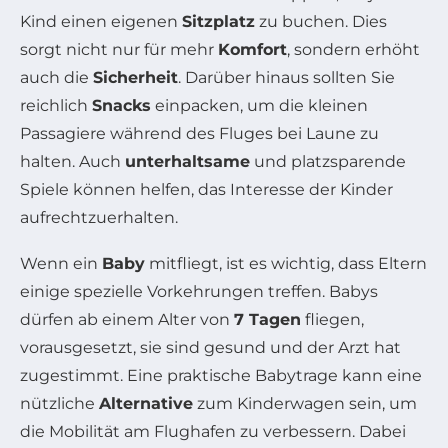
Kind einen eigenen
Sitzplatz
zu buchen. Dies
sorgt nicht nur für mehr
Komfort
, sondern erhöht
auch die
Sicherheit
. Darüber hinaus sollten Sie
reichlich
Snacks
einpacken, um die kleinen
Passagiere während des Fluges bei Laune zu
halten. Auch
unterhaltsame
und platzsparende
Spiele können helfen, das Interesse der Kinder
aufrechtzuerhalten.
Wenn ein
Baby
mitfliegt, ist es wichtig, dass Eltern
einige spezielle Vorkehrungen treffen. Babys
dürfen ab einem Alter von
7 Tagen
fliegen,
vorausgesetzt, sie sind gesund und der Arzt hat
zugestimmt. Eine praktische Babytrage kann eine
nützliche
Alternative
zum Kinderwagen sein, um
die Mobilität am Flughafen zu verbessern. Dabei