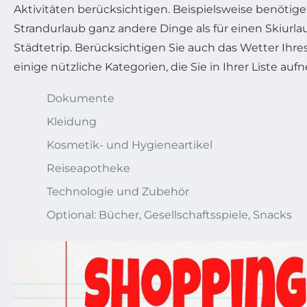
Aktivitäten berücksichtigen. Beispielsweise benötige
Strandurlaub ganz andere Dinge als für einen Skiurla
Städtetrip. Berücksichtigen Sie auch das Wetter Ihres 
einige nützliche Kategorien, die Sie in Ihrer Liste au
Dokumente
Kleidung
Kosmetik- und Hygieneartikel
Reiseapotheke
Technologie und Zubehör
Optional: Bücher, Gesellschaftsspiele, Snacks