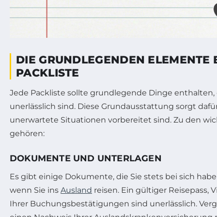
DIE GRUNDLEGENDEN ELEMENTE 
PACKLISTE
Jede Packliste sollte grundlegende Dinge enthalten, d
unerlässlich sind. Diese Grundausstattung sorgt dafür,
unerwartete Situationen vorbereitet sind. Zu den w
gehören:
DOKUMENTE UND UNTERLAGEN
Es gibt einige Dokumente, die Sie stets bei sich habe
wenn Sie ins
Ausland
reisen. Ein gültiger Reisepass,
Ihrer Buchungsbestätigungen sind unerlässlich. Verg