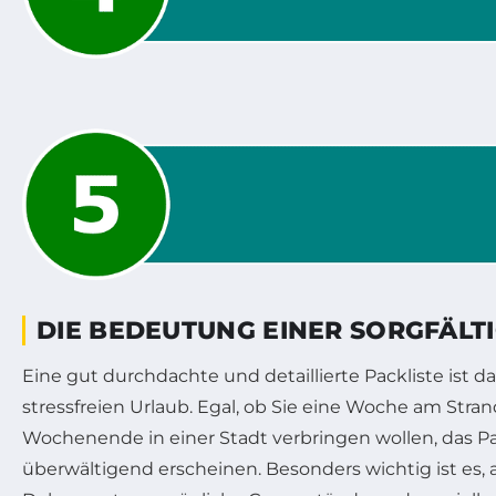
DIE BEDEUTUNG EINER SORGFÄLT
Eine gut durchdachte und detaillierte Packliste ist d
stressfreien Urlaub. Egal, ob Sie eine Woche am Stra
Wochenende in einer Stadt verbringen wollen, das P
überwältigend erscheinen. Besonders wichtig ist es,