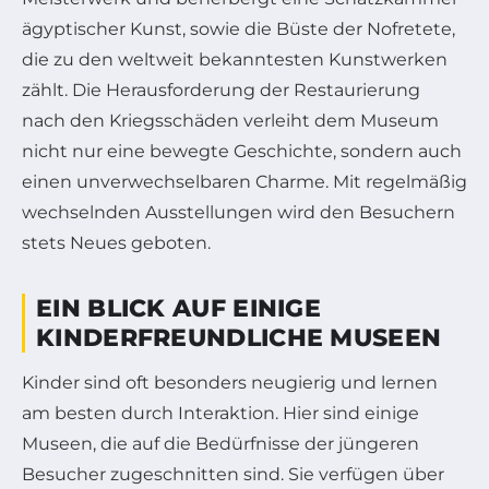
ägyptischer Kunst, sowie die Büste der Nofretete,
die zu den weltweit bekanntesten Kunstwerken
zählt. Die Herausforderung der Restaurierung
nach den Kriegsschäden verleiht dem Museum
nicht nur eine bewegte Geschichte, sondern auch
einen unverwechselbaren Charme. Mit regelmäßig
wechselnden Ausstellungen wird den Besuchern
stets Neues geboten.
EIN BLICK AUF EINIGE
KINDERFREUNDLICHE MUSEEN
Kinder sind oft besonders neugierig und lernen
am besten durch Interaktion. Hier sind einige
Museen, die auf die Bedürfnisse der jüngeren
Besucher zugeschnitten sind. Sie verfügen über