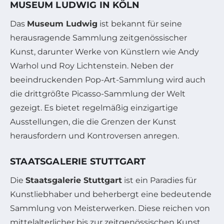
MUSEUM LUDWIG IN KÖLN
Das
Museum Ludwig
ist bekannt für seine
herausragende Sammlung zeitgenössischer
Kunst, darunter Werke von Künstlern wie Andy
Warhol und Roy Lichtenstein. Neben der
beeindruckenden Pop-Art-Sammlung wird auch
die drittgrößte Picasso-Sammlung der Welt
gezeigt. Es bietet regelmäßig einzigartige
Ausstellungen, die die Grenzen der Kunst
herausfordern und Kontroversen anregen.
STAATSGALERIE STUTTGART
Die
Staatsgalerie Stuttgart
ist ein Paradies für
Kunstliebhaber und beherbergt eine bedeutende
Sammlung von Meisterwerken. Diese reichen von
mittelalterlicher bis zur zeitgenössischen Kunst.