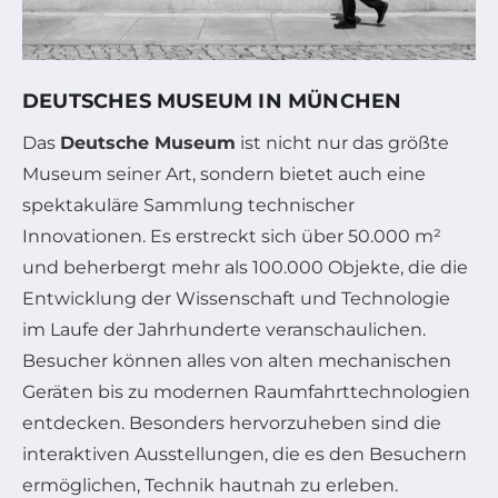
DEUTSCHES MUSEUM IN MÜNCHEN
Das
Deutsche Museum
ist nicht nur das größte
Museum seiner Art, sondern bietet auch eine
spektakuläre Sammlung technischer
Innovationen. Es erstreckt sich über 50.000 m²
und beherbergt mehr als 100.000 Objekte, die die
Entwicklung der Wissenschaft und Technologie
im Laufe der Jahrhunderte veranschaulichen.
Besucher können alles von alten mechanischen
Geräten bis zu modernen Raumfahrttechnologien
entdecken. Besonders hervorzuheben sind die
interaktiven Ausstellungen, die es den Besuchern
ermöglichen, Technik hautnah zu erleben.