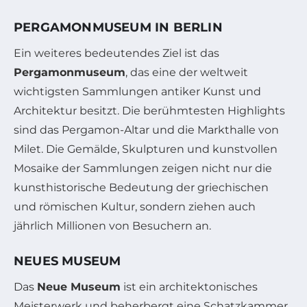
PERGAMONMUSEUM IN BERLIN
Ein weiteres bedeutendes Ziel ist das
Pergamonmuseum
, das eine der weltweit
wichtigsten Sammlungen antiker Kunst und
Architektur besitzt. Die berühmtesten Highlights
sind das Pergamon-Altar und die Markthalle von
Milet. Die Gemälde, Skulpturen und kunstvollen
Mosaike der Sammlungen zeigen nicht nur die
kunsthistorische Bedeutung der griechischen
und römischen Kultur, sondern ziehen auch
jährlich Millionen von Besuchern an.
NEUES MUSEUM
Das
Neue Museum
ist ein architektonisches
Meisterwerk und beherbergt eine Schatzkammer