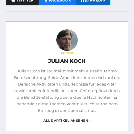
TWITTER
FACEBOOK
LINKEDIN
AUTOR
JULIAN KOCH
Julian Koch ist Journalist mit mehr als zehn Jahren
Berufserfahrung. Seine Arbeit konzentriert sich auf die
Bereiche Aktivitäten und Erlebnisse für jedes Alter
sowie familienfreundliche Unterkünfte, ergänzt durch
die Berichterstattung über aktuelle Nachrichten. Er
behandelt diese Themen kontinuierlich seit seinem
Einstieg in den Journalismus.
ALLE ARTIKEL ANSEHEN ›