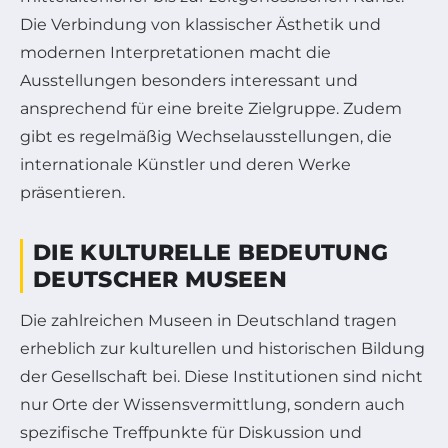
Die Verbindung von klassischer Ästhetik und
modernen Interpretationen macht die
Ausstellungen besonders interessant und
ansprechend für eine breite Zielgruppe. Zudem
gibt es regelmäßig Wechselausstellungen, die
internationale Künstler und deren Werke
präsentieren.
DIE KULTURELLE BEDEUTUNG
DEUTSCHER MUSEEN
Die zahlreichen Museen in Deutschland tragen
erheblich zur kulturellen und historischen Bildung
der Gesellschaft bei. Diese Institutionen sind nicht
nur Orte der Wissensvermittlung, sondern auch
spezifische Treffpunkte für Diskussion und