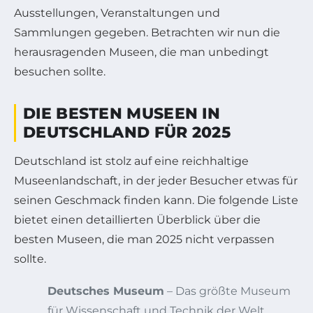
Ausstellungen, Veranstaltungen und
Sammlungen gegeben. Betrachten wir nun die
herausragenden Museen, die man unbedingt
besuchen sollte.
DIE BESTEN MUSEEN IN
DEUTSCHLAND FÜR 2025
Deutschland ist stolz auf eine reichhaltige
Museenlandschaft, in der jeder Besucher etwas für
seinen Geschmack finden kann. Die folgende Liste
bietet einen detaillierten Überblick über die
besten Museen, die man 2025 nicht verpassen
sollte.
Deutsches Museum
– Das größte Museum
für Wissenschaft und Technik der Welt.