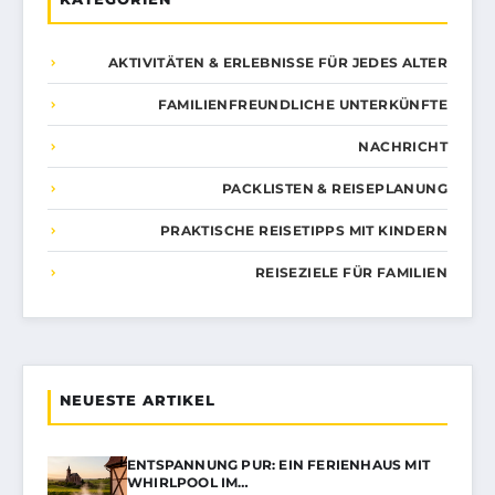
AKTIVITÄTEN & ERLEBNISSE FÜR JEDES ALTER
FAMILIENFREUNDLICHE UNTERKÜNFTE
NACHRICHT
PACKLISTEN & REISEPLANUNG
PRAKTISCHE REISETIPPS MIT KINDERN
REISEZIELE FÜR FAMILIEN
NEUESTE ARTIKEL
ENTSPANNUNG PUR: EIN FERIENHAUS MIT
WHIRLPOOL IM…