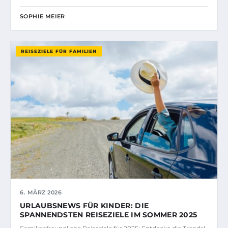
SOPHIE MEIER
REISEZIELE FÜR FAMILIEN
6. MÄRZ 2026
URLAUBSNEWS FÜR KINDER: DIE
SPANNENDSTEN REISEZIELE IM SOMMER 2025