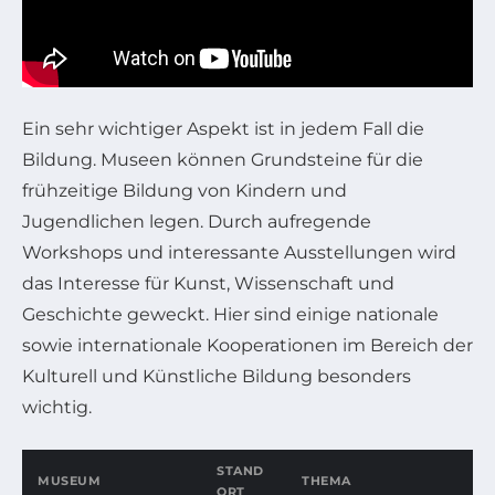
Ein sehr wichtiger Aspekt ist in jedem Fall die
Bildung. Museen können Grundsteine für die
frühzeitige Bildung von Kindern und
Jugendlichen legen. Durch aufregende
Workshops und interessante Ausstellungen wird
das Interesse für Kunst, Wissenschaft und
Geschichte geweckt. Hier sind einige nationale
sowie internationale Kooperationen im Bereich der
Kulturell und Künstliche Bildung besonders
wichtig.
STAND
MUSEUM
THEMA
ORT