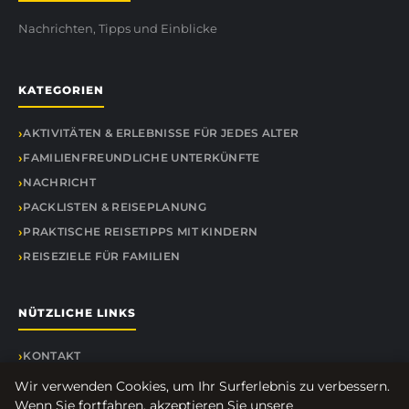
Nachrichten, Tipps und Einblicke
KATEGORIEN
AKTIVITÄTEN & ERLEBNISSE FÜR JEDES ALTER
FAMILIENFREUNDLICHE UNTERKÜNFTE
NACHRICHT
PACKLISTEN & REISEPLANUNG
PRAKTISCHE REISETIPPS MIT KINDERN
REISEZIELE FÜR FAMILIEN
NÜTZLICHE LINKS
KONTAKT
Wir verwenden Cookies, um Ihr Surferlebnis zu verbessern.
Wenn Sie fortfahren, akzeptieren Sie unsere