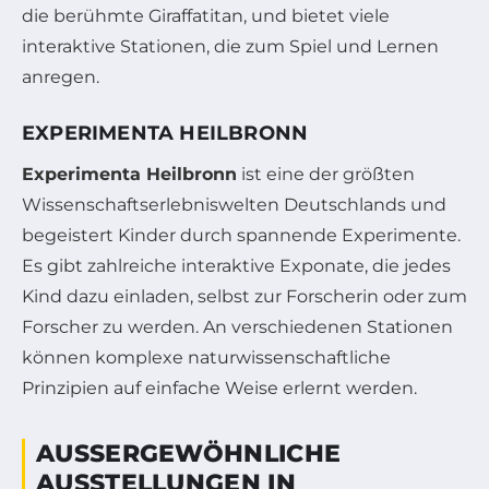
die berühmte Giraffatitan, und bietet viele
interaktive Stationen, die zum Spiel und Lernen
anregen.
EXPERIMENTA HEILBRONN
Experimenta Heilbronn
ist eine der größten
Wissenschaftserlebniswelten Deutschlands und
begeistert Kinder durch spannende Experimente.
Es gibt zahlreiche interaktive Exponate, die jedes
Kind dazu einladen, selbst zur Forscherin oder zum
Forscher zu werden. An verschiedenen Stationen
können komplexe naturwissenschaftliche
Prinzipien auf einfache Weise erlernt werden.
AUSSERGEWÖHNLICHE A
USSTELLUNGEN IN K