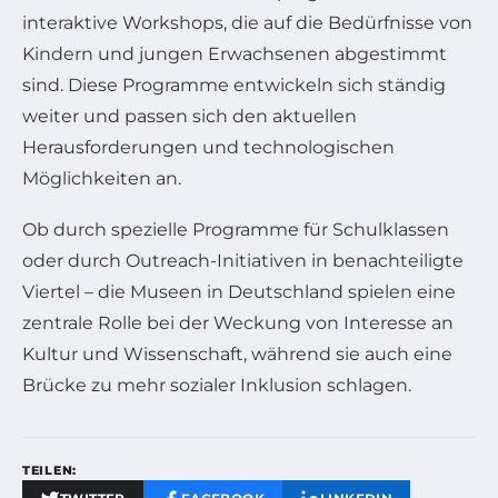
interaktive Workshops, die auf die Bedürfnisse von
Kindern und jungen Erwachsenen abgestimmt
sind. Diese Programme entwickeln sich ständig
weiter und passen sich den aktuellen
Herausforderungen und technologischen
Möglichkeiten an.
Ob durch spezielle Programme für Schulklassen
oder durch Outreach-Initiativen in benachteiligte
Viertel – die Museen in Deutschland spielen eine
zentrale Rolle bei der Weckung von Interesse an
Kultur und Wissenschaft, während sie auch eine
Brücke zu mehr sozialer Inklusion schlagen.
TEILEN: