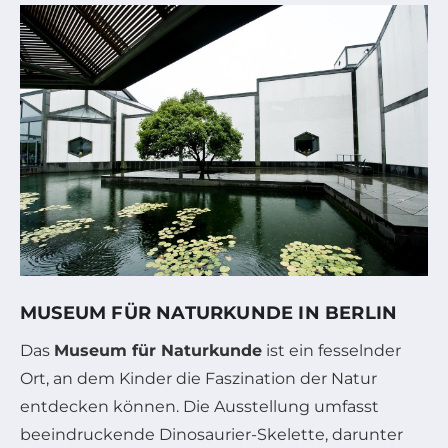
MUSEUM FÜR NATURKUNDE IN BERLIN
Das
Museum für Naturkunde
ist ein fesselnder
Ort, an dem Kinder die Faszination der Natur
entdecken können. Die Ausstellung umfasst
beeindruckende Dinosaurier-Skelette, darunter