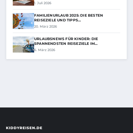
1. Juli 2026
FAMILIENURLAUB 2025: DIE BESTEN
REISEZIELE UND TIPPS…
20. März 2026
URLAUBSNEWS FÜR KINDER: DIE
SPANNENDSTEN REISEZIELE IM…
6. März 2026
KIDDYREISEN.DE