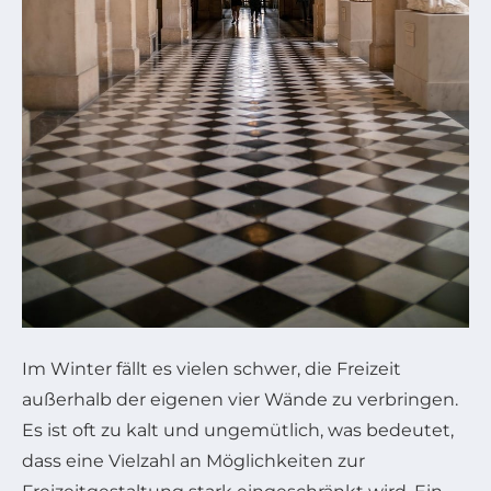
Im Winter fällt es vielen schwer, die Freizeit
außerhalb der eigenen vier Wände zu verbringen.
Es ist oft zu kalt und ungemütlich, was bedeutet,
dass eine Vielzahl an Möglichkeiten zur