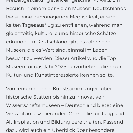
Freizeitgestaltung stark eingeschränkt wird. Ein
Besuch in einem der vielen Museen Deutschlands
bietet eine hervorragende Möglichkeit, einem
kalten Tagesausflug zu entfliehen, während man
gleichzeitig kulturelle und historische Schätze
erkundet. In Deutschland gibt es zahlreiche
Museen, die es Wert sind, einmal im Leben
besucht zu werden. Dieser Artikel wird die Top
Museen für das Jahr 2025 hervorheben, die jeder
Kultur- und Kunstinteressierte kennen sollte.
Von renommierten Kunstsammlungen über
historische Stätten bis hin zu innovativen
Wissenschaftsmuseen – Deutschland bietet eine
Vielzahl an faszinierenden Orten, die für Jung und
Alt Inspiration und Bildung bereithalten. Passend
dazu wird auch ein Überblick über besondere