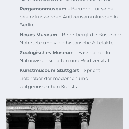
Pergamonmuseum
– Berühmt für seine
beeindruckenden Antikensammlungen in
Berlin.
Neues Museum
– Beherbergt die Büste der
Nofretete und viele historische Artefakte.
Zoologisches Museum
– Faszination für
Naturwissenschaften und Biodiversität.
Kunstmuseum Stuttgart
– Spricht
Liebhaber der modernen und
zeitgenössischen Kunst an.