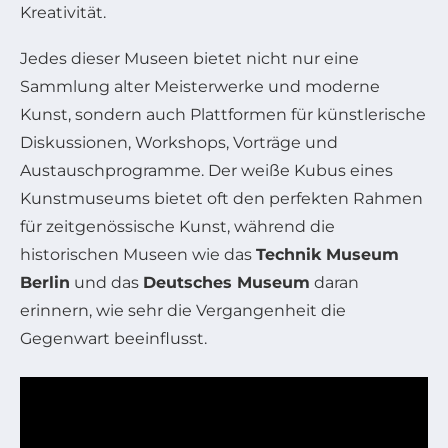
Kreativität.
Jedes dieser Museen bietet nicht nur eine
Sammlung alter Meisterwerke und moderne
Kunst, sondern auch Plattformen für künstlerische
Diskussionen, Workshops, Vorträge und
Austauschprogramme. Der weiße Kubus eines
Kunstmuseums bietet oft den perfekten Rahmen
für zeitgenössische Kunst, während die
historischen Museen wie das
Technik Museum
Berlin
und das
Deutsches Museum
daran
erinnern, wie sehr die Vergangenheit die
Gegenwart beeinflusst.