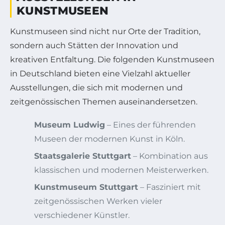
UNSTMUSEEN
Kunstmuseen sind nicht nur Orte der Tradition,
sondern auch Stätten der Innovation und
kreativen Entfaltung. Die folgenden Kunstmuseen
in Deutschland bieten eine Vielzahl aktueller
Ausstellungen, die sich mit modernen und
zeitgenössischen Themen auseinandersetzen.
Museum Ludwig
– Eines der führenden
Museen der modernen Kunst in Köln.
Staatsgalerie Stuttgart
– Kombination aus
klassischen und modernen Meisterwerken.
Kunstmuseum Stuttgart
– Fasziniert mit
zeitgenössischen Werken vieler
verschiedener Künstler.