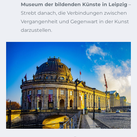
Museum der bildenden Künste in Leipzig
–
Strebt danach, die Verbindungen zwischen
Vergangenheit und Gegenwart in der Kunst
darzustellen.