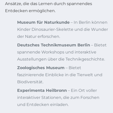
Ansätze, die das Lernen durch spannendes
Entdecken ermöglichen.
Museum für Naturkunde
– In Berlin können
Kinder Dinosaurier-Skelette und die Wunder
der Natur erforschen.
Deutsches Technikmuseum Berlin
– Bietet
spannende Workshops und interaktive
Ausstellungen über die Technikgeschichte.
Zoologisches Museum
– Bietet
faszinierende Einblicke in die Tierwelt und
Biodiversität.
Experimenta Heilbronn
– Ein Ort voller
interaktiver Stationen, die zum Forschen
und Entdecken einladen.