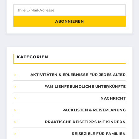
ABONNIEREN
KATEGORIEN
AKTIVITÄTEN & ERLEBNISSE FÜR JEDES ALTER
FAMILIENFREUNDLICHE UNTERKÜNFTE
NACHRICHT
PACKLISTEN & REISEPLANUNG
PRAKTISCHE REISETIPPS MIT KINDERN
REISEZIELE FÜR FAMILIEN