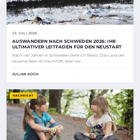
23. JULI 2026
AUSWANDERN NACH SCHWEDEN 2026: IHR
ULTIMATIVER LEITFADEN FÜR DEN NEUSTART
Nach vier Jahren in Schweden ziehe ich Bilanz: Das Land der
tausend Seen ist traumhaft, aber nur…
JULIAN KOCH
NACHRICHT