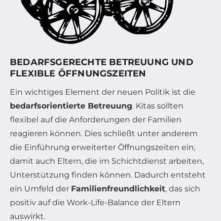
BEDARFSGERECHTE BETREUUNG UND
FLEXIBLE ÖFFNUNGSZEITEN
Ein wichtiges Element der neuen Politik ist die
bedarfsorientierte Betreuung
. Kitas sollten
flexibel auf die Anforderungen der Familien
reagieren können. Dies schließt unter anderem
die Einführung erweiterter Öffnungszeiten ein,
damit auch Eltern, die im Schichtdienst arbeiten,
Unterstützung finden können. Dadurch entsteht
ein Umfeld der
Familienfreundlichkeit
, das sich
positiv auf die Work-Life-Balance der Eltern
auswirkt.