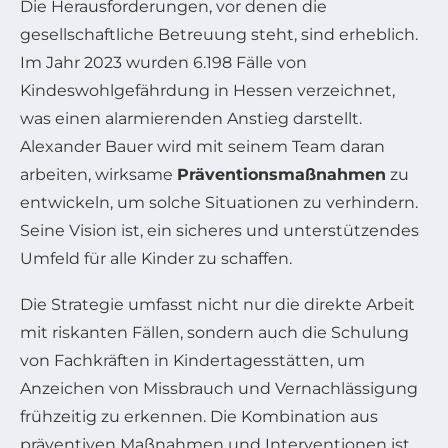
Die Herausforderungen, vor denen die
gesellschaftliche Betreuung steht, sind erheblich.
Im Jahr 2023 wurden 6.198 Fälle von
Kindeswohlgefährdung in Hessen verzeichnet,
was einen alarmierenden Anstieg darstellt.
Alexander Bauer wird mit seinem Team daran
arbeiten, wirksame
Präventionsmaßnahmen
zu
entwickeln, um solche Situationen zu verhindern.
Seine Vision ist, ein sicheres und unterstützendes
Umfeld für alle Kinder zu schaffen.
Die Strategie umfasst nicht nur die direkte Arbeit
mit riskanten Fällen, sondern auch die Schulung
von Fachkräften in Kindertagesstätten, um
Anzeichen von Missbrauch und Vernachlässigung
frühzeitig zu erkennen. Die Kombination aus
präventiven Maßnahmen und Interventionen ist