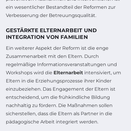
ein wesentlicher Bestandteil der Reformen zur
Verbesserung der Betreuungsqualität.
GESTÄRKTE ELTERNARBEIT UND
INTEGRATION VON FAMILIEN
Ein weiterer Aspekt der Reform ist die enge
Zusammenarbeit mit den Eltern. Durch
regelmäßige Informationsveranstaltungen und
Workshops wird die
Elternarbeit
intensiviert, um
Eltern in die Erziehungsprozesse ihrer Kinder
einzubeziehen. Das Engagement der Eltern ist
entscheidend, um die frühkindliche Bildung
nachhaltig zu fördern. Die Maßnahmen sollen
sicherstellen, dass die Eltern als Partner in die
pädagogische Arbeit integriert werden.