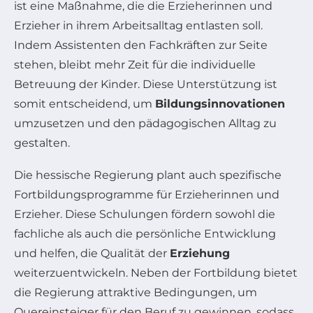
ist eine Maßnahme, die die Erzieherinnen und
Erzieher in ihrem Arbeitsalltag entlasten soll.
Indem Assistenten den Fachkräften zur Seite
stehen, bleibt mehr Zeit für die individuelle
Betreuung der Kinder. Diese Unterstützung ist
somit entscheidend, um
Bildungsinnovationen
umzusetzen und den pädagogischen Alltag zu
gestalten.
Die hessische Regierung plant auch spezifische
Fortbildungsprogramme für Erzieherinnen und
Erzieher. Diese Schulungen fördern sowohl die
fachliche als auch die persönliche Entwicklung
und helfen, die Qualität der
Erziehung
weiterzuentwickeln. Neben der Fortbildung bietet
die Regierung attraktive Bedingungen, um
Quereinsteiger für den Beruf zu gewinnen, sodass