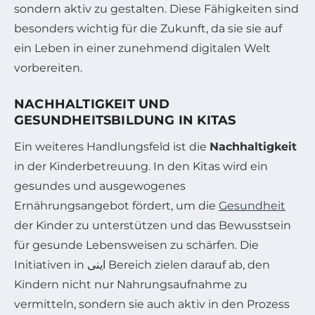
sondern aktiv zu gestalten. Diese Fähigkeiten sind
besonders wichtig für die Zukunft, da sie sie auf
ein Leben in einer zunehmend digitalen Welt
vorbereiten.
NACHHALTIGKEIT UND
GESUNDHEITSBILDUNG IN KITAS
Ein weiteres Handlungsfeld ist die
Nachhaltigkeit
in der Kinderbetreuung. In den Kitas wird ein
gesundes und ausgewogenes
Ernährungsangebot fördert, um die
Gesundheit
der Kinder zu unterstützen und das Bewusstsein
für gesunde Lebensweisen zu schärfen. Die
Initiativen in اینی Bereich zielen darauf ab, den
Kindern nicht nur Nahrungsaufnahme zu
vermitteln, sondern sie auch aktiv in den Prozess