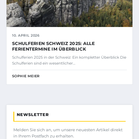
10. APRIL 2026
SCHULFERIEN SCHWEIZ 2025: ALLE
FERIENTERMINE IM ÜBERBLICK
Schulferien 2025 in der Schweiz: Ein kompletter Überblick Die
Schulferien sind ein wesentlicher…
SOPHIE MEIER
NEWSLETTER
Melden Sie sich an, um unsere neuesten Artikel direkt
in Ihrem Postfach zu erhalten.