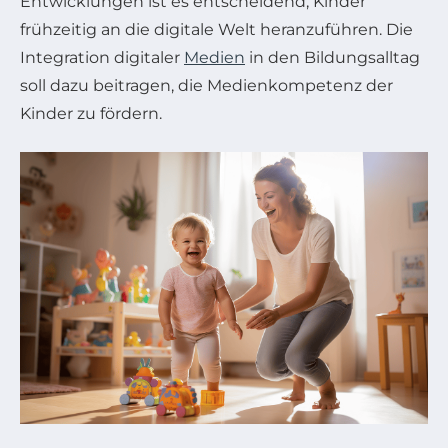
Entwicklungen ist es entscheidend, Kinder
frühzeitig an die digitale Welt heranzuführen. Die
Integration digitaler
Medien
in den Bildungsalltag
soll dazu beitragen, die Medienkompetenz der
Kinder zu fördern.