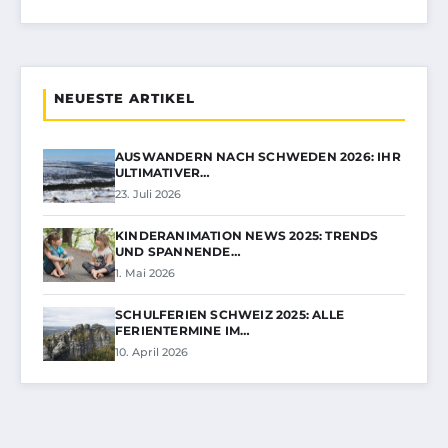
NEUESTE ARTIKEL
AUSWANDERN NACH SCHWEDEN 2026: IHR
ULTIMATIVER…
23. Juli 2026
KINDERANIMATION NEWS 2025: TRENDS
UND SPANNENDE…
1. Mai 2026
SCHULFERIEN SCHWEIZ 2025: ALLE
FERIENTERMINE IM…
10. April 2026