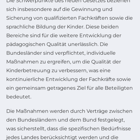
Die Schwerpunkte des neuen Gesetzes beziehen
sich insbesondere auf die Gewinnung und
Sicherung von qualifizierten Fachkräften sowie die
sprachliche Bildung der Kinder. Diese beiden
Bereiche sind für die weitere Entwicklung der
pädagogischen Qualität unerlässlich. Die
Bundesländer sind verpflichtet, individuelle
Maßnahmen zu ergreifen, um die Qualität der
Kinderbetreuung zu verbessern, was eine
kontinuierliche Entwicklung der Fachkräfte sowie
ein gemeinsam getragenes Ziel für alle Beteiligten
bedeutet.
Die Maßnahmen werden durch Verträge zwischen
den Bundesländern und dem Bund festgelegt,
was sicherstellt, dass die spezifischen Bedürfnisse
jedes Landes berücksichtigt werden und die