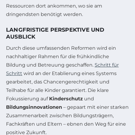
Ressourcen dort ankommen, wo sie am
dringendsten benötigt werden.
LANGFRISTIGE PERSPEKTIVE UND
AUSBLICK
Durch diese umfassenden Reformen wird ein
nachhaltiger Rahmen für die frühkindliche
Bildung und Betreuung geschaffen.
Schritt für
Schritt
wird an der Etablierung eines Systems
gearbeitet, das Chancengerechtigkeit und
Teilhabe für alle Kinder garantiert. Die klare
Fokussierung auf
Kinderschutz
und
Bildungsinnovationen
– gepaart mit einer starken
Zusammenarbeit zwischen Bildungsträgern,
Fachkräften und Eltern – ebnen den Weg für eine
positive Zukunft.