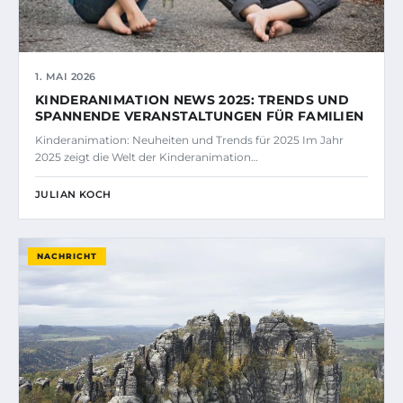
1. MAI 2026
KINDERANIMATION NEWS 2025: TRENDS UND
SPANNENDE VERANSTALTUNGEN FÜR FAMILIEN
Kinderanimation: Neuheiten und Trends für 2025 Im Jahr
2025 zeigt die Welt der Kinderanimation…
JULIAN KOCH
NACHRICHT