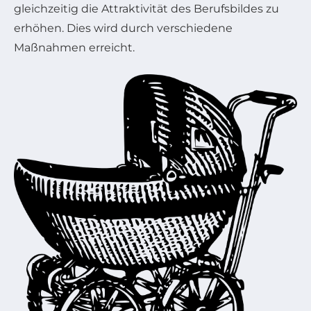
gleichzeitig die Attraktivität des Berufsbildes zu
erhöhen. Dies wird durch verschiedene
Maßnahmen erreicht.