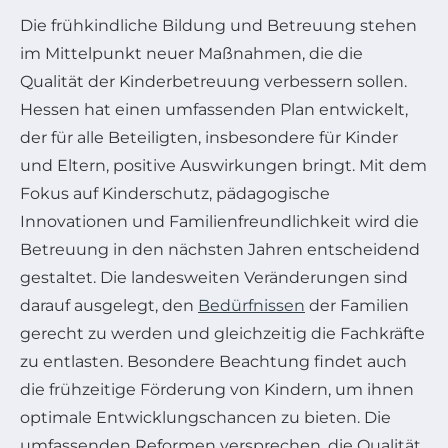
Die frühkindliche Bildung und Betreuung stehen
im Mittelpunkt neuer Maßnahmen, die die
Qualität der Kinderbetreuung verbessern sollen.
Hessen hat einen umfassenden Plan entwickelt,
der für alle Beteiligten, insbesondere für Kinder
und Eltern, positive Auswirkungen bringt. Mit dem
Fokus auf Kinderschutz, pädagogische
Innovationen und Familienfreundlichkeit wird die
Betreuung in den nächsten Jahren entscheidend
gestaltet. Die landesweiten Veränderungen sind
darauf ausgelegt, den
Bedürfnissen
der Familien
gerecht zu werden und gleichzeitig die Fachkräfte
zu entlasten. Besondere Beachtung findet auch
die frühzeitige Förderung von Kindern, um ihnen
optimale Entwicklungschancen zu bieten. Die
umfassenden Reformen versprechen, die Qualität