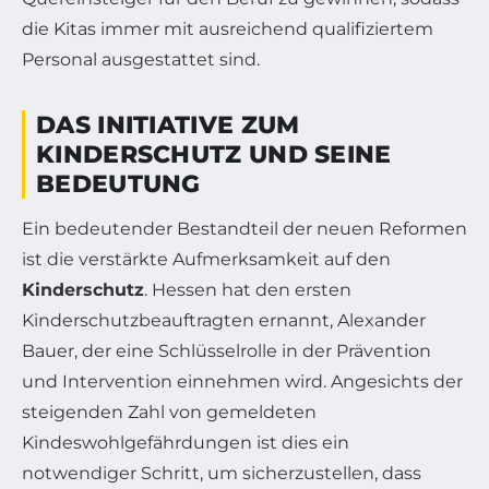
die Kitas immer mit ausreichend qualifiziertem
Personal ausgestattet sind.
DAS INITIATIVE ZUM
KINDERSCHUTZ UND SEINE
BEDEUTUNG
Ein bedeutender Bestandteil der neuen Reformen
ist die verstärkte Aufmerksamkeit auf den
Kinderschutz
. Hessen hat den ersten
Kinderschutzbeauftragten ernannt, Alexander
Bauer, der eine Schlüsselrolle in der Prävention
und Intervention einnehmen wird. Angesichts der
steigenden Zahl von gemeldeten
Kindeswohlgefährdungen ist dies ein
notwendiger Schritt, um sicherzustellen, dass