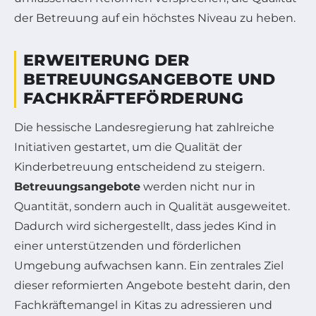
der Betreuung auf ein höchstes Niveau zu heben.
ERWEITERUNG DER
BETREUUNGSANGEBOTE UND
FACHKRÄFTEFÖRDERUNG
Die hessische Landesregierung hat zahlreiche
Initiativen gestartet, um die Qualität der
Kinderbetreuung entscheidend zu steigern.
Betreuungsangebote
werden nicht nur in
Quantität, sondern auch in Qualität ausgeweitet.
Dadurch wird sichergestellt, dass jedes Kind in
einer unterstützenden und förderlichen
Umgebung aufwachsen kann. Ein zentrales Ziel
dieser reformierten Angebote besteht darin, den
Fachkräftemangel in Kitas zu adressieren und