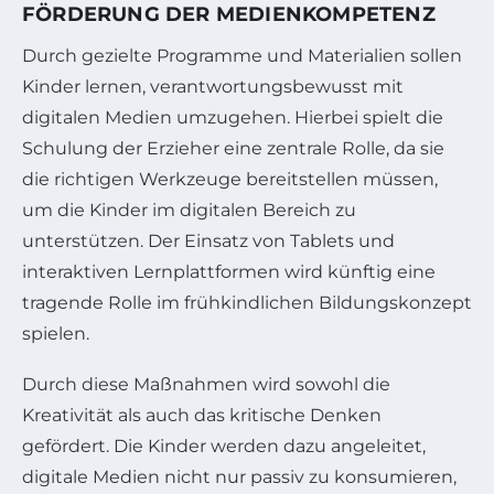
FÖRDERUNG DER MEDIENKOMPETENZ
Durch gezielte Programme und Materialien sollen
Kinder lernen, verantwortungsbewusst mit
digitalen Medien umzugehen. Hierbei spielt die
Schulung der Erzieher eine zentrale Rolle, da sie
die richtigen Werkzeuge bereitstellen müssen,
um die Kinder im digitalen Bereich zu
unterstützen. Der Einsatz von Tablets und
interaktiven Lernplattformen wird künftig eine
tragende Rolle im frühkindlichen Bildungskonzept
spielen.
Durch diese Maßnahmen wird sowohl die
Kreativität als auch das kritische Denken
gefördert. Die Kinder werden dazu angeleitet,
digitale Medien nicht nur passiv zu konsumieren,