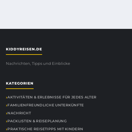
KIDDYREISEN.DE
Nachrichten, Tipps und Einblicke
KATEGORIEN
AKTIVITÄTEN & ERLEBNISSE FÜR JEDES ALTER
FAMILIENFREUNDLICHE UNTERKÜNFTE
NACHRICHT
PACKLISTEN & REISEPLANUNG
PRAKTISCHE REISETIPPS MIT KINDERN