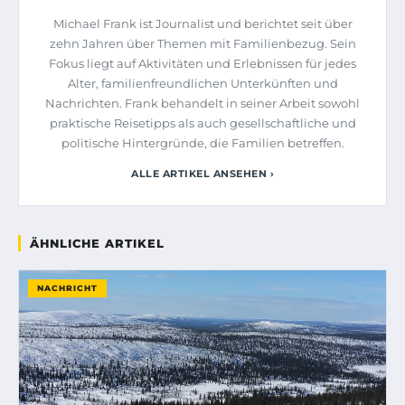
Michael Frank ist Journalist und berichtet seit über
zehn Jahren über Themen mit Familienbezug. Sein
Fokus liegt auf Aktivitäten und Erlebnissen für jedes
Alter, familienfreundlichen Unterkünften und
Nachrichten. Frank behandelt in seiner Arbeit sowohl
praktische Reisetipps als auch gesellschaftliche und
politische Hintergründe, die Familien betreffen.
ALLE ARTIKEL ANSEHEN ›
ÄHNLICHE ARTIKEL
NACHRICHT