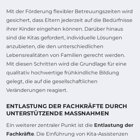
Mit der Förderung flexibler Betreuungszeiten wird
gesichert, dass Eltern jederzeit auf die Bedürfnisse
ihrer Kinder eingehen können. Darüber hinaus
sind die Kitas gefordert, individuelle Lösungen
anzubieten, die den unterschiedlichen
Lebensrealitäten von Familien gerecht werden.
Mit diesen Schritten wird die Grundlage für eine
qualitativ hochwertige frühkindliche Bildung
gelegt, die auf die gesellschaftlichen
Veränderungen reagiert.
ENTLASTUNG DER FACHKRÄFTE DURCH
UNTERSTÜTZENDE MASSNAHMEN
Ein weiterer zentraler Punkt ist die
Entlastung der
Fachkräfte
. Die Einführung von Kita-Assistenzen