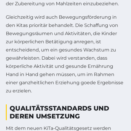
der Zubereitung von Mahlzeiten einzubeziehen.
Gleichzeitig wird auch Bewegungsförderung in
den Kitas prioritär behandelt. Die Schaffung von
Bewegungsräumen und Aktivitäten, die Kinder
zur körperlichen Betätigung anregen, ist
entscheidend, um ein gesundes Wachstum zu
gewährleisten. Dabei wird verstanden, dass
körperliche Aktivität und gesunde Ernährung
Hand in Hand gehen müssen, um im Rahmen
einer ganzheitlichen Erziehung goede Ergebnisse
zu erzielen.
QUALITÄTSSTANDARDS UND
DEREN UMSETZUNG
Mit dem neuen KiTa-Qualitätsgesetz werden