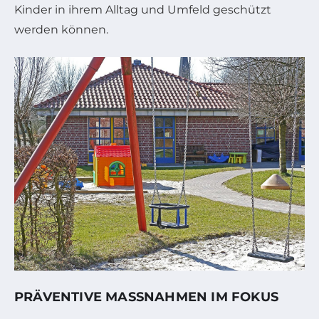
Kinder in ihrem Alltag und Umfeld geschützt
werden können.
PRÄVENTIVE MASSNAHMEN IM FOKUS