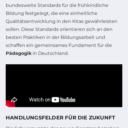
bundesweite Standards für die frühkindliche
Bildung festgelegt, die eine einheitliche
Qualitätsentwicklung in den Kitas gewährleisten
sollen. Diese Standards orientieren sich an den
besten Praktiken in der Bildungsarbeit und
schaffen ein gemeinsames Fundament für die
Pädagogik
in Deutschland.
HANDLUNGSFELDER FÜR DIE ZUKUNFT