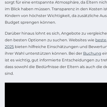
sorgt für eine entspannte Atmosphäre, da Eltern nic
im Blick haben müssen. Transparenz in den Kosten is
Kindern von höchster Wichtigkeit, da zusätzliche Au
Budget sprengen können.
Darüber hinaus lohnt es sich, Angebote zu vergleich
den besten Optionen zu suchen. Websites wie
beste-
2025
bieten hilfreiche Einschätzungen und Bewertung
ihrer Wahl unterstützen können. Bei der
Buchung
ein
ist es wichtig, gut informierte Entscheidungen zu tre
dass sowohl die Bedürfnisse der Eltern als auch die 
sind.