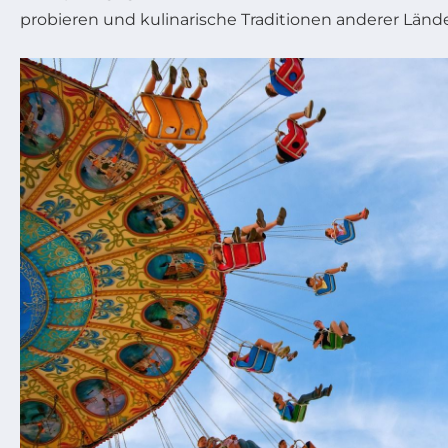
probieren und kulinarische Traditionen anderer Lände