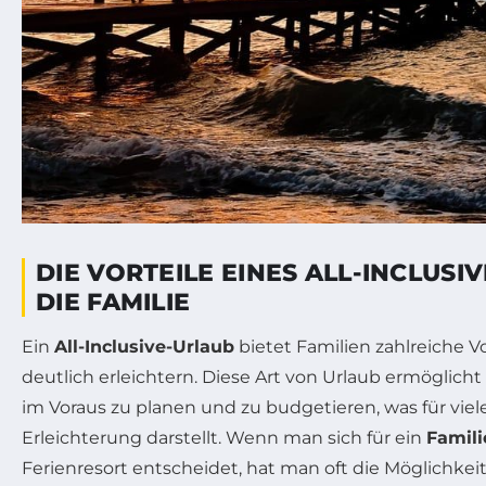
DIE VORTEILE EINES ALL-INCLUSI
DIE FAMILIE
Ein
All-Inclusive-Urlaub
bietet Familien zahlreiche Vo
deutlich erleichtern. Diese Art von Urlaub ermöglicht
im Voraus zu planen und zu budgetieren, was für viel
Erleichterung darstellt. Wenn man sich für ein
Famili
Ferienresort entscheidet, hat man oft die Möglichkeit,