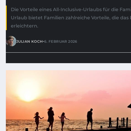
Die Vorteile eines All-Inclusive-Urlaubs für die Famil
Urlaub bietet Familien zahlreiche Vorteile, die das
erleichtern.
•
JULIAN KOCH
6. FEBRUAR 2026