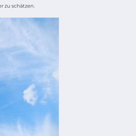
r zu schätzen.